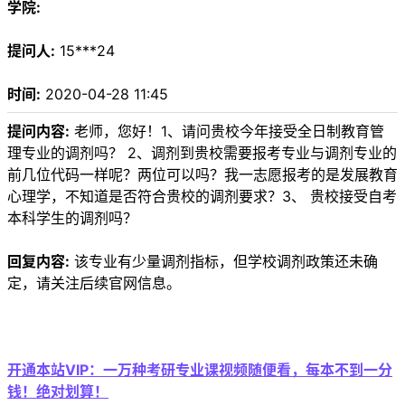
学院:
提问人:
15***24
时间:
2020-04-28 11:45
提问内容:
老师，您好！1、请问贵校今年接受全日制教育管
理专业的调剂吗？ 2、调剂到贵校需要报考专业与调剂专业的
前几位代码一样呢？两位可以吗？我一志愿报考的是发展教育
心理学，不知道是否符合贵校的调剂要求？3、 贵校接受自考
本科学生的调剂吗？
回复内容:
该专业有少量调剂指标，但学校调剂政策还未确
定，请关注后续官网信息。
开通本站VIP：一万种考研专业课视频随便看，每本不到一分
钱！绝对划算！