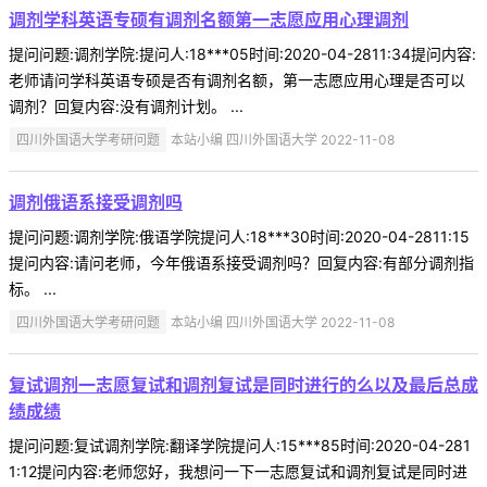
调剂学科英语专硕有调剂名额第一志愿应用心理调剂
提问问题:调剂学院:提问人:18***05时间:2020-04-2811:34提问内容:
老师请问学科英语专硕是否有调剂名额，第一志愿应用心理是否可以
调剂？回复内容:没有调剂计划。 ...
四川外国语大学考研问题
本站小编 四川外国语大学 2022-11-08
调剂俄语系接受调剂吗
提问问题:调剂学院:俄语学院提问人:18***30时间:2020-04-2811:15
提问内容:请问老师，今年俄语系接受调剂吗？回复内容:有部分调剂指
标。 ...
四川外国语大学考研问题
本站小编 四川外国语大学 2022-11-08
复试调剂一志愿复试和调剂复试是同时进行的么以及最后总成
绩成绩
提问问题:复试调剂学院:翻译学院提问人:15***85时间:2020-04-281
1:12提问内容:老师您好，我想问一下一志愿复试和调剂复试是同时进