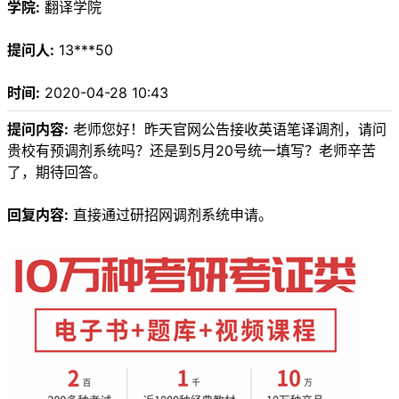
学院:
翻译学院
提问人:
13***50
时间:
2020-04-28 10:43
提问内容:
老师您好！昨天官网公告接收英语笔译调剂，请问
贵校有预调剂系统吗？还是到5月20号统一填写？老师辛苦
了，期待回答。
回复内容:
直接通过研招网调剂系统申请。