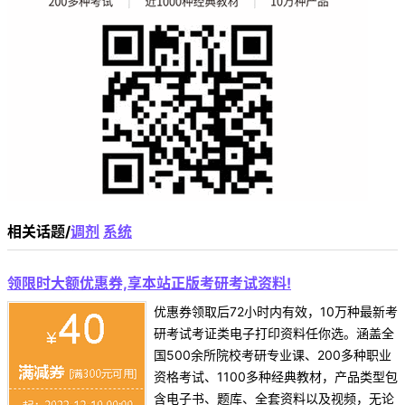
相关话题/
调剂
系统
领限时大额优惠券,享本站正版考研考试资料!
优惠券领取后72小时内有效，10万种最新考
研考试考证类电子打印资料任你选。涵盖全
国500余所院校考研专业课、200多种职业
资格考试、1100多种经典教材，产品类型包
含电子书、题库、全套资料以及视频，无论