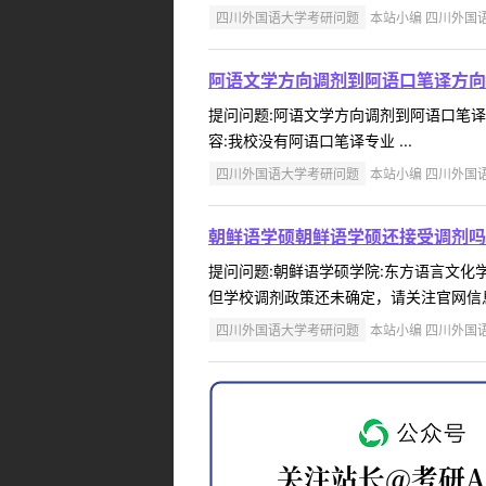
四川外国语大学考研问题
本站小编 四川外国语大学
阿语文学方向调剂到阿语口笔译方向
提问问题:阿语文学方向调剂到阿语口笔译方向
容:我校没有阿语口笔译专业 ...
四川外国语大学考研问题
本站小编 四川外国语大学
朝鲜语学硕朝鲜语学硕还接受调剂吗
提问问题:朝鲜语学硕学院:东方语言文化学院
但学校调剂政策还未确定，请关注官网信息。
四川外国语大学考研问题
本站小编 四川外国语大学