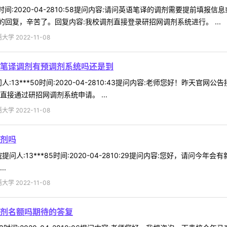
om时间:2020-04-2810:58提问内容:请问英语笔译的调剂需要提前
回复，辛苦了。回复内容:我校调剂直接登录研招网调剂系统进行。 ...
 2022-11-08
笔译调剂有预调剂系统吗还是到
:13***50时间:2020-04-2810:43提问内容:老师您好！昨天
接通过研招网调剂系统申请。 ...
 2022-11-08
剂吗
问人:13***85时间:2020-04-2810:29提问内容:您好，请问
.
 2022-11-08
剂名额吗期待的答复