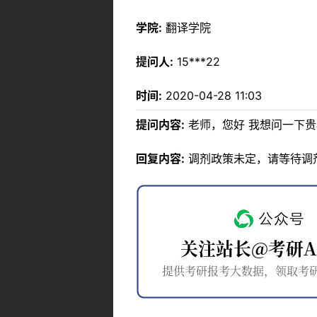
学院:
翻译学院
提问人:
15***22
时间:
2020-04-28 11:03
提问内容:
老师，您好 我想问一下贵
回复内容:
调剂政策未定，请等待调