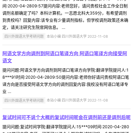
间:2020-04-2809:57提问内容:老师您好，请问贵校社会工作全日制
调剂名额确定了吗？本科计算机，一志愿北科大359分，有希望调剂
到贵校吗？回复内容:该专业有少量调剂指标，但学校调剂政策还未确
定，请关注研究生院官网信息。 ...
四川外国语大学考研问题
本站小编 四川外国语大学 2022-11-08
阿语文学方向调剂到阿语口笔译方向 阿语口笔译方向接受阿
语文
提问问题:阿语文学方向调剂到阿语口笔译方向学院:翻译学院提问人:1
8***91时间:2020-04-2809:50提问内容:老师你好请问贵校阿语口笔
译方向是否接受阿语文学方向的调剂回复内容:我校没有阿语口笔译专
业 ...
四川外国语大学考研问题
本站小编 四川外国语大学 2022-11-08
复试时间可不说个大概的复试时间呢会在调剂前还是调剂后呢
提问问题:复试时间学院:翻译学院提问人:15***09时间:2020-04-280