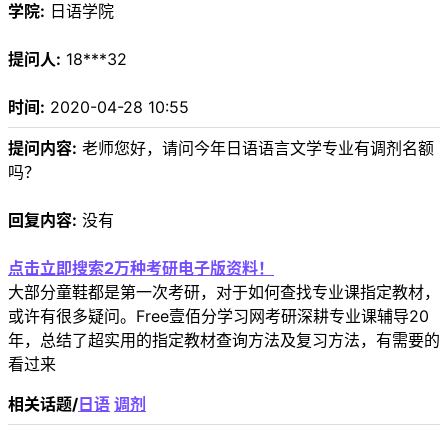
学院:
日语学院
提问人:
18***32
时间:
2020-04-28 10:55
提问内容:
老师您好，请问今年日语语言文学专业有调剂名额
吗？
回复内容:
没有
点击立即搜索2万种考研电子版资料！
大部分童鞋都是第一次考研，对于如何查找专业课指定教材，
或许有很多疑问。Free壹佰分学习网考研深耕专业课辅导20
年，总结了超实用的指定教材查询方法及复习方法，有需要的
看过来
相关话题/
日语
调剂