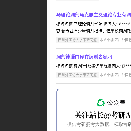
马理论调剂马克思主义理论专业有调
提问问题:马理论调剂学院:提问人:18**
容:该专业有少量调剂指标，但学校调剂政策
四川外国语大学考研问题
本站小编 四川外国语大学
调剂德语口译有调剂名额吗
提问问题:调剂学院:德语学院提问人:17**
四川外国语大学考研问题
本站小编 四川外国语大学