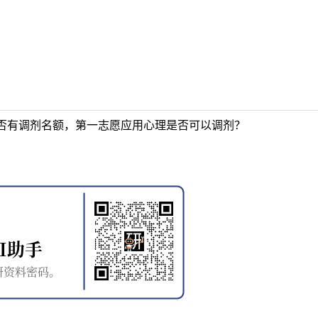
否有调剂名额，第一志愿应用心理是否可以调剂？