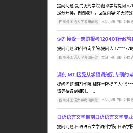
提问问题:复试调剂学院:翻译学院提问人:1
是分开排，谢谢老师。回复内容:如无特殊情
四川外国语大学考研问题
本站小编 四川外国语大学
调剂接受一志愿报考120401行政管
提问问题:调剂咨询学院:提问人:17***77
四川外国语大学考研问题
本站小编 四川外国语大学
调剂 MTI接受从学硕调剂到专硕的
提问问题:调剂学院:翻译学院提问人:15*
请等待调剂细则。 ...
四川外国语大学考研问题
本站小编 四川外国语大学
日语语言文学调剂日语语言文学专业
提问问题:日语语言文学调剂学院:日语学院提问