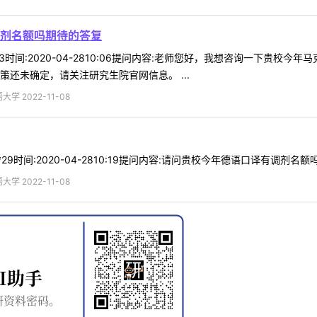
剂名额吗期待的答复
*63时间:2020-04-2810:06提问内容:老师您好，我想咨询一下
还未确定，请关注研究生院官网信息。 ...
 2022-11-08
*29时间:2020-04-2810:19提问内容:请问贵校今年德语口译有调剂名额
 2022-11-08