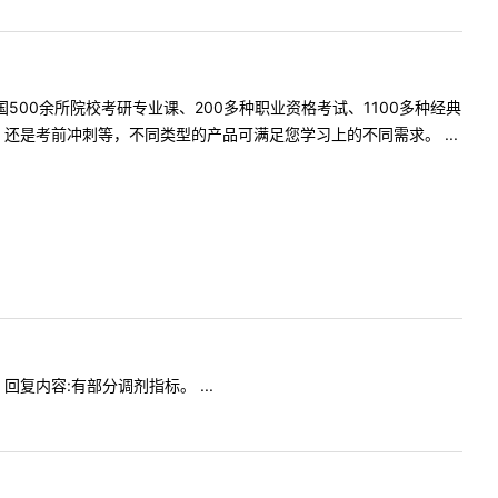
500余所院校考研专业课、200多种职业资格考试、1100多种经典
是考前冲刺等，不同类型的产品可满足您学习上的不同需求。 ...
？回复内容:有部分调剂指标。 ...