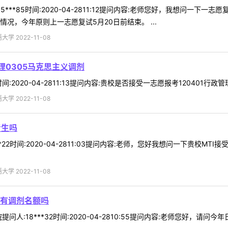
5***85时间:2020-04-2811:12提问内容:老师您好，我想问
况，今年原则上一志愿复试5月20日前结束。 ...
 2022-11-08
理0305马克思主义调剂
时间:2020-04-2811:13提问内容:贵校是否接受一志愿报考120401行
 2022-11-08
考生吗
**22时间:2020-04-2811:03提问内容:老师，您好我想问一下贵
 2022-11-08
有调剂名额吗
人:18***32时间:2020-04-2810:55提问内容:老师您好，请问