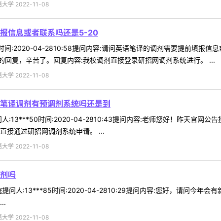
 2022-11-08
报信息或者联系吗还是5-20
om时间:2020-04-2810:58提问内容:请问英语笔译的调剂需要提前
回复，辛苦了。回复内容:我校调剂直接登录研招网调剂系统进行。 ...
 2022-11-08
笔译调剂有预调剂系统吗还是到
:13***50时间:2020-04-2810:43提问内容:老师您好！昨天
接通过研招网调剂系统申请。 ...
 2022-11-08
剂吗
问人:13***85时间:2020-04-2810:29提问内容:您好，请问
.
 2022-11-08