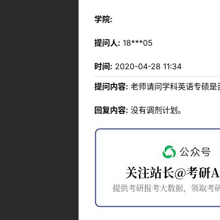
学院:
提问人:
18***05
时间:
2020-04-28 11:34
提问内容:
老师请问学科英语专硕是
回复内容:
没有调剂计划。