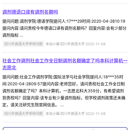
调剂德语口译有调剂名额吗
提问问题:调剂学院:德语学院提问人:17***29时间:2020-04-2810:19
提问内容:请问贵校今年德语口译有调剂名额吗？回复内容:会有少部分
调剂指标 ...
四川外国语大学考研问题
本站小编 四川外国语大学 2022-11-08
社会工作调剂社会工作全日制调剂名额确定了吗本科计算机一
志愿北
提问问题:社会工作调剂学院:国际法学与社会学院提问人:18***35时
间:2020-04-2809:57提问内容:老师您好，请问贵校社会工作全日制
调剂名额确定了吗？本科计算机，一志愿北科大359分，有希望调剂
到贵校吗？回复内容:该专业有少量调剂指标，但学校调剂政策还未确
定，请关注研究生院官网信息。 ...
四川外国语大学考研问题
本站小编 四川外国语大学 2022-11-08