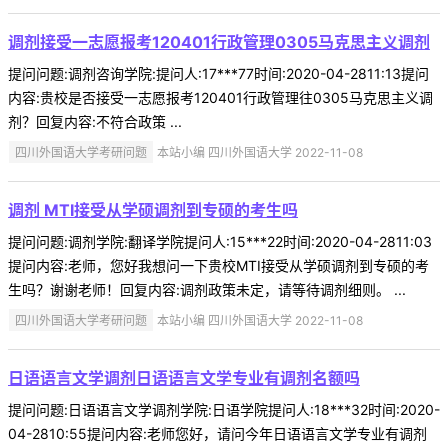
调剂接受一志愿报考120401行政管理0305马克思主义调剂
提问问题:调剂咨询学院:提问人:17***77时间:2020-04-2811:13提问
内容:贵校是否接受一志愿报考120401行政管理往0305马克思主义调
剂？回复内容:不符合政策 ...
四川外国语大学考研问题
本站小编 四川外国语大学 2022-11-08
调剂 MTI接受从学硕调剂到专硕的考生吗
提问问题:调剂学院:翻译学院提问人:15***22时间:2020-04-2811:03
提问内容:老师，您好我想问一下贵校MTI接受从学硕调剂到专硕的考
生吗？谢谢老师！回复内容:调剂政策未定，请等待调剂细则。 ...
四川外国语大学考研问题
本站小编 四川外国语大学 2022-11-08
日语语言文学调剂日语语言文学专业有调剂名额吗
提问问题:日语语言文学调剂学院:日语学院提问人:18***32时间:2020-
04-2810:55提问内容:老师您好，请问今年日语语言文学专业有调剂