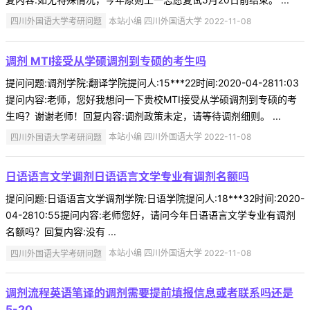
四川外国语大学考研问题
本站小编 四川外国语大学 2022-11-08
调剂 MTI接受从学硕调剂到专硕的考生吗
提问问题:调剂学院:翻译学院提问人:15***22时间:2020-04-2811:03
提问内容:老师，您好我想问一下贵校MTI接受从学硕调剂到专硕的考
生吗？谢谢老师！回复内容:调剂政策未定，请等待调剂细则。 ...
四川外国语大学考研问题
本站小编 四川外国语大学 2022-11-08
日语语言文学调剂日语语言文学专业有调剂名额吗
提问问题:日语语言文学调剂学院:日语学院提问人:18***32时间:2020-
04-2810:55提问内容:老师您好，请问今年日语语言文学专业有调剂
名额吗？回复内容:没有 ...
四川外国语大学考研问题
本站小编 四川外国语大学 2022-11-08
调剂流程英语笔译的调剂需要提前填报信息或者联系吗还是
5-20