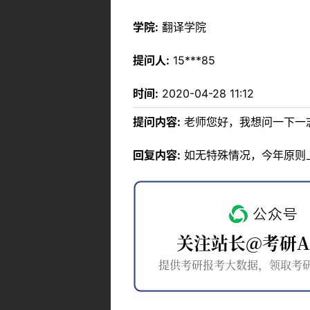
学院:
翻译学院
提问人:
15***85
时间:
2020-04-28 11:12
提问内容:
老师您好，我想问一下一
回复内容:
如无特殊情况，今年原则上