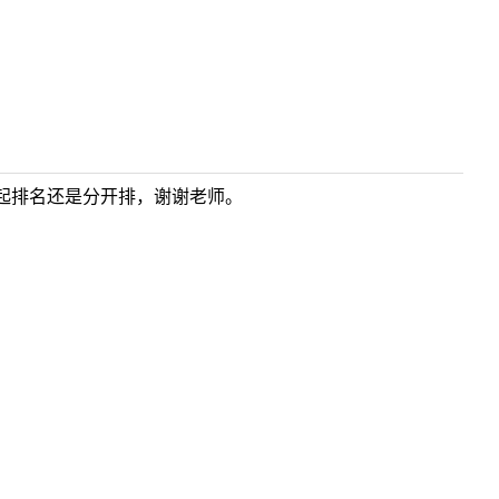
起排名还是分开排，谢谢老师。