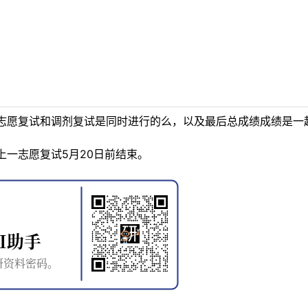
志愿复试和调剂复试是同时进行的么，以及最后总成绩成绩是一
一志愿复试5月20日前结束。