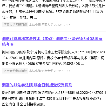
经，我想问三个问题。1.请问有希望调剂进入贵校吗；2.复试形式是什
么样的；3.需要填报预调剂信息吗。非常感谢老师能够解答！回复内
容:不排除可能性。关 ...
河南大学考研问题
本站小编 河南大学 2022-10-17
调剂计算机科学与技术（学硕）调剂专业课必须为408国家
统考吗
提问问题:调剂学院:计算机与信息工程学院提问人:15***09时间:2020
-04-2709:18提问内容:您好，贵校今年计算机科学与技术（学硕）调
剂专业课必须为408国家统考吗？回复内容:首选408 ...
河南大学考研问题
本站小编 河南大学 2022-10-17
调剂的非法学法硕 非全日制接受校外调剂
提问问题:调剂咨询学院:法学院提问人:18***88时间:2020-04-2709:1
8提问内容:请问贵校的非法学法硕非全日制今年是否接受校外调剂？
回复内容:非全日制接收调剂。 ...