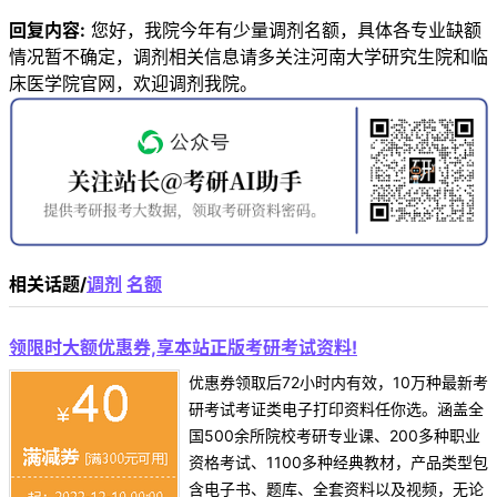
回复内容:
您好，我院今年有少量调剂名额，具体各专业缺额
情况暂不确定，调剂相关信息请多关注河南大学研究生院和临
床医学院官网，欢迎调剂我院。
相关话题/
调剂
名额
领限时大额优惠券,享本站正版考研考试资料!
优惠券领取后72小时内有效，10万种最新考
研考试考证类电子打印资料任你选。涵盖全
国500余所院校考研专业课、200多种职业
资格考试、1100多种经典教材，产品类型包
含电子书、题库、全套资料以及视频，无论