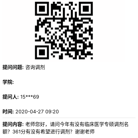
提问问题:
咨询调剂
学院:
提问人:
15***69
时间:
2020-04-27 09:20
提问内容:
老师您好，请问今年有没有临床医学专硕调剂名
额？361分有没有希望进行调剂？谢谢老师