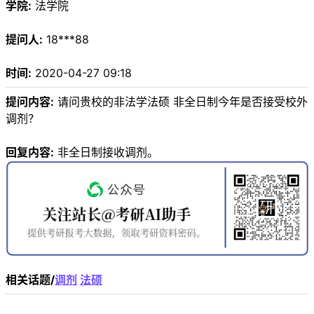
学院:
法学院
提问人:
18***88
时间:
2020-04-27 09:18
提问内容:
请问贵校的非法学法硕 非全日制今年是否接受校外
调剂？
回复内容:
非全日制接收调剂。
相关话题/
调剂
法硕