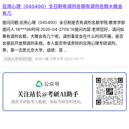
应用心理（045400）全日制有调剂名额有调剂名额大概会
有几
提问问题:应用心理（045400）全日制是否有调剂名额学院:教育学部
提问人:18***96时间:2020-04-2709:16提问内容:老师您好，请问如
果有调剂名额，大概会有几个呢，调剂事宜会在什么时间开展，是否
会提前开放预调剂系统。本人能否申请贵校的应用心理专硕调剂。
男，第一志愿北京大学，成绩：英 ...
河南大学考研问题
本站小编 河南大学 2022-10-17