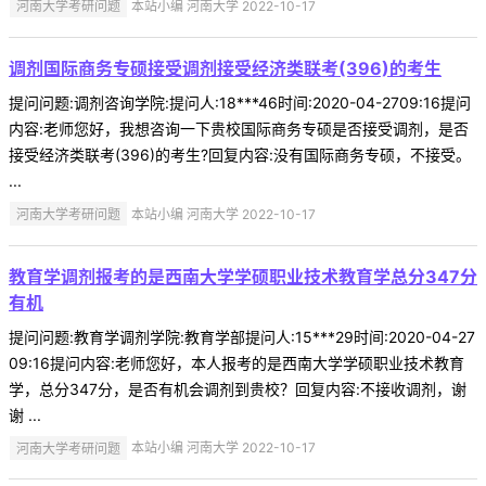
河南大学考研问题
本站小编 河南大学 2022-10-17
调剂国际商务专硕接受调剂接受经济类联考(396)的考生
提问问题:调剂咨询学院:提问人:18***46时间:2020-04-2709:16提问
内容:老师您好，我想咨询一下贵校国际商务专硕是否接受调剂，是否
接受经济类联考(396)的考生?回复内容:没有国际商务专硕，不接受。
...
河南大学考研问题
本站小编 河南大学 2022-10-17
教育学调剂报考的是西南大学学硕职业技术教育学总分347分
有机
提问问题:教育学调剂学院:教育学部提问人:15***29时间:2020-04-27
09:16提问内容:老师您好，本人报考的是西南大学学硕职业技术教育
学，总分347分，是否有机会调剂到贵校？回复内容:不接收调剂，谢
谢 ...
河南大学考研问题
本站小编 河南大学 2022-10-17