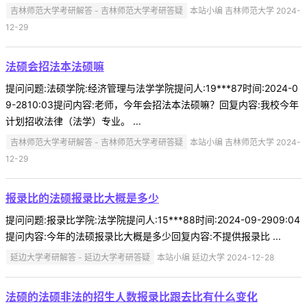
吉林师范大学考研解答 - 吉林师范大学考研答疑
本站小编 吉林师范大学 2024-
12-29
法硕会招法本法硕嘛
提问问题:法硕学院:经济管理与法学学院提问人:19***87时间:2024-0
9-2810:03提问内容:老师，今年会招法本法硕嘛？回复内容:我校今年
计划招收法律（法学）专业。 ...
吉林师范大学考研解答 - 吉林师范大学考研答疑
本站小编 吉林师范大学 2024-
12-29
报录比的法硕报录比大概是多少
提问问题:报录比学院:法学院提问人:15***88时间:2024-09-2909:04
提问内容:今年的法硕报录比大概是多少回复内容:不提供报录比 ...
延边大学考研解答 - 延边大学考研答疑
本站小编 延边大学 2024-12-28
法硕的法硕非法的招生人数报录比跟去比有什么变化