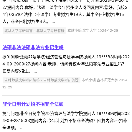
提问问题:法硕非法学学院:法学院提问人:ch***dj时间:2023-09-2010:
27提问内容:你好，法硕非法学今年招多少人呀回复内容:您好，我校2
4年035101法律（非法学）专业拟招生19人，其中全日制拟招生15
人，非全日制拟招生4人。 ...
北华大学考研解答 - 北华大学考研答疑
本站小编 北华大学 2024-12-29
法硕非法法硕非法专业招生吗
提问问题:法硕非法学院:经济管理与法学学院提问人:19***83时间:202
4-09-2909:27提问内容:老师，请问贵校今年法硕非法专业招生吗？
回复内容:招生。 ...
吉林师范大学考研解答 - 吉林师范大学考研答疑
本站小编 吉林师范大学 2024-
12-29
非全日制计划招不招非全法硕
提问问题:非全日制学院:经济管理与法学学院提问人:18***99时间:202
4-09-2815:33提问内容:今年计划招不招非全法硕？回复内容:不招非
全法硕。 ...