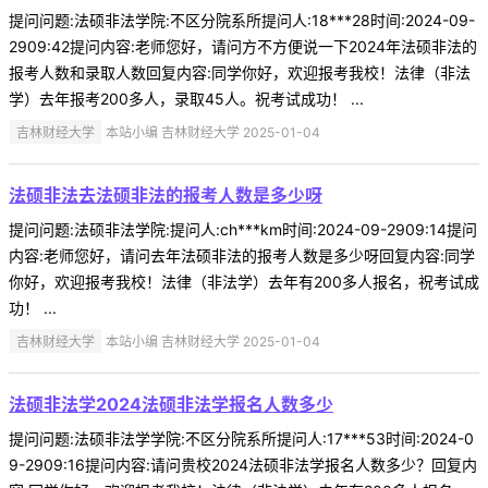
提问问题:法硕非法学院:不区分院系所提问人:18***28时间:2024-09-
2909:42提问内容:老师您好，请问方不方便说一下2024年法硕非法的
报考人数和录取人数回复内容:同学你好，欢迎报考我校！法律（非法
学）去年报考200多人，录取45人。祝考试成功！ ...
吉林财经大学
本站小编 吉林财经大学 2025-01-04
法硕非法去法硕非法的报考人数是多少呀
提问问题:法硕非法学院:提问人:ch***km时间:2024-09-2909:14提问
内容:老师您好，请问去年法硕非法的报考人数是多少呀回复内容:同学
你好，欢迎报考我校！法律（非法学）去年有200多人报名，祝考试成
功！ ...
吉林财经大学
本站小编 吉林财经大学 2025-01-04
法硕非法学2024法硕非法学报名人数多少
提问问题:法硕非法学学院:不区分院系所提问人:17***53时间:2024-0
9-2909:16提问内容:请问贵校2024法硕非法学报名人数多少？回复内