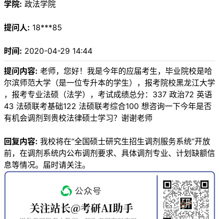
学院:
政法学院
提问人:
18***85
时间:
2020-04-29 14:44
提问内容:
老师，您好！我是今年的应届考生，毕业院校是哈
尔滨师范大学（是一位专升本的学生），报考院校黑龙江大学
，报考专业法硕（法学），考试成绩总分：337 政治72 英语
43 法硕联考基础122 法硕联考综合100 想咨询一下今年是否
有机会调剂到贵校法律硕士学习？谢谢老师
回复内容:
我校将在“全国硕士研究生招生调剂服务系统”开放
前，在调剂系统内公布调剂要求、具体调剂专业、计划缺额信
息等情况。届时请关注。