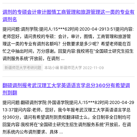
调剂的专硕会计审计图情工商管理和旅游管理这一类的专业有
调剂名
提问问题:调剂学院:提问人:15***62时间:2020-04-2913:51提问内容:
老师您好，请问贵校的专硕：会计，审计，图情，工商管理和旅游管
理这一类的专业有调剂名额吗？分数要求是多少呢？希望老师能在百
忙之中抽出时间，万分感谢。回复内容:我校将在“全国硕士研究生招生
调剂服务系统”开放前，在调剂 ...
新疆师范大学考研问题
本站小编 新疆师范大学 2022-11-09
翻硕调剂报考武汉理工大学英语语言学总分360分有希望调
剂到翻
提问问题:翻硕调剂学院:外国语学院提问人:15***82时间:2020-04-29
13:37提问内容:老师，您好，我今年报考武汉理工大学英语语言学总
分360分，请问有希望调剂到贵校翻译硕士么，全日制非全日制均可
回复内容:我校将在“全国硕士研究生招生调剂服务系统”开放前，在调
剂系统内公布调剂要求、具体 ...