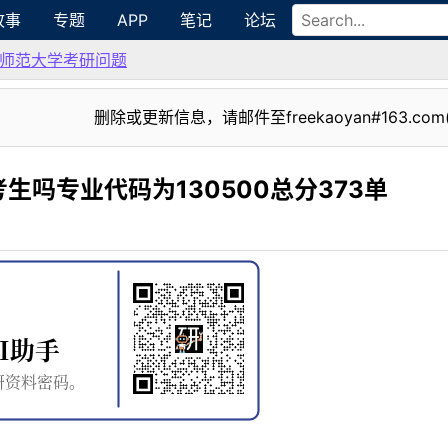
故事
专题
APP
笔记
论坛
师范大学考研问题
删除或更新信息，请邮件至freekaoyan#163.com
生吗专业代码为130500总分373单