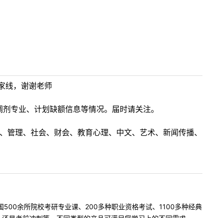
国家线，谢谢老师
调剂专业、计划缺额信息等情况。届时请关注。
理工、管理、社会、财会、教育心理、中文、艺术、新闻传播、
500余所院校考研专业课、200多种职业资格考试、1100多种经典