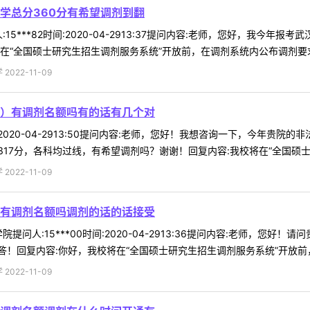
学总分360分有希望调剂到翻
15***82时间:2020-04-2913:37提问内容:老师，您好，我今
在“全国硕士研究生招生调剂服务系统”开放前，在调剂系统内公布调剂要求、
022-11-09
）有调剂名额吗有的话有几个对
时间:2020-04-2913:50提问内容:老师，您好！我想咨询一下，今
7分，各科均过线，有希望调剂吗？谢谢！回复内容:我校将在“全国硕士研究
022-11-09
有调剂名额吗调剂的话的话接受
提问人:15***00时间:2020-04-2913:36提问内容:老师，
！回复内容:你好，我校将在“全国硕士研究生招生调剂服务系统”开放前，在
022-11-09