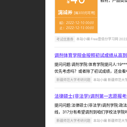
教材，产品类
考试优惠券
本站小编 Free壹佰分学习网 2022-
调剂体育学院会按照初试成绩从高到
提问问题:调剂学院:体育学院提问人:19*
优先考虑吗？或者除了初试成绩，还会看中
新疆师范大学考研问题
本站小编 新疆师范大学 2
法律硕士(非法学)调剂第一志愿报
提问问题:法律硕士(非法学)调剂学院:政法
线，317分有希望调剂到咱们学校法学院吗
新疆师范大学考研问题
本站小编 新疆师范大学 2