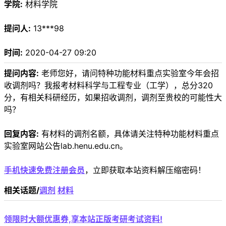
学院:
材料学院
提问人:
13***98
时间:
2020-04-27 09:20
提问内容:
老师您好，请问特种功能材料重点实验室今年会招
收调剂吗？我报考材料科学与工程专业（工学），总分320
分，有相关科研经历，如果招收调剂，调剂至贵校的可能性大
吗？
回复内容:
有材料的调剂名额，具体请关注特种功能材料重点
实验室网站公告lab.henu.edu.cn。
手机快速免费注册会员
，立即获取本站资料解压缩密码！
相关话题/
调剂
材料
领限时大额优惠券,享本站正版考研考试资料!