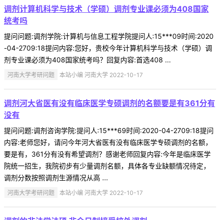
调剂计算机科学与技术（学硕）调剂专业课必须为408国家
统考吗
提问问题:调剂学院:计算机与信息工程学院提问人:15***09时间:2020
-04-2709:18提问内容:您好，贵校今年计算机科学与技术（学硕）调
剂专业课必须为408国家统考吗？回复内容:首选408 ...
河南大学考研问题
本站小编 河南大学 2022-10-17
调剂河大省医有没有临床医学专硕调剂的名额要是有361分有
没有
提问问题:调剂咨询学院:提问人:15***69时间:2020-04-2709:18提问
内容:老师您好，请问今年河大省医有没有临床医学专硕调剂的名额，
要是有，361分有没有希望调剂？感谢老师回复内容:今年是临床医学
院统一招生，我院初步有少量调剂名额，具体各专业缺额情况待定，
调剂分数按照调剂生源情况从高 ...
河南大学考研问题
本站小编 河南大学 2022-10-17