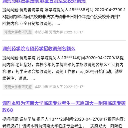
调剂的非法学法硕 非全日制接受校外调剂
提问问题:调剂咨询学院:法学院提问人:18***88时间:2020-04-2709:1
8提问内容:请问贵校的非法学法硕非全日制今年是否接受校外调剂？
回复内容:非全日制接收调剂。 ...
河南大学考研问题
本站小编 河南大学 2022-10-17
调剂药学院专硕药学招收调剂名额么
提问问题:调剂学院:药学院提问人:13***14时间:2020-04-2709:18提
问内容:老师您好，贵校今年药学院专硕药学招收调剂名额么？回复内
容:预计药学专硕会接收调剂，调剂工作预计5月20号开始启动，请继
续关注，谢谢。 ...
河南大学考研问题
本站小编 河南大学 2022-10-17
调剂本科为河南大学临床专业考生一志愿郑大一附院临床专硕
政68
提问问题:调剂学院:提问人:13***26时间:2020-04-2709:17提问内容:
老师您好！请问本科为河南大学临床专业考生，一志愿郑大一附院临