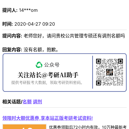
提问人:
14***om
时间:
2020-04-27 09:20
提问内容:
老师您好，请问贵校公共管理专硕还有调剂名额吗
回复内容:
没有名额，抱歉。
相关话题/
名额
调剂
领限时大额优惠券,享本站正版考研考试资料!
优惠券领取后72小时内有效，10万种最新考