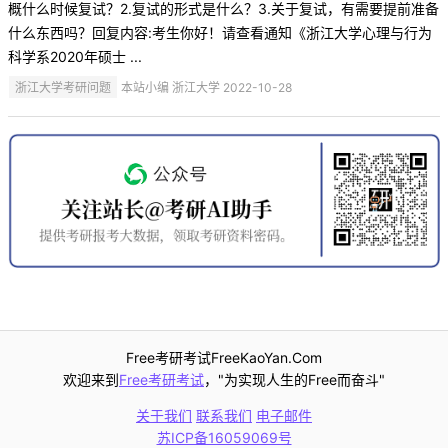
概什么时候复试？2.复试的形式是什么？3.关于复试，有需要提前准备
什么东西吗？回复内容:考生你好！请查看通知《浙江大学心理与行为
科学系2020年硕士 ...
浙江大学考研问题
本站小编 浙江大学 2022-10-28
Free考研考试FreeKaoYan.Com
欢迎来到
Free考研考试
，"为实现人生的Free而奋斗"
关于我们
联系我们
电子邮件
苏ICP备16059069号