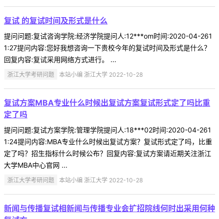
复试 的复试时间及形式是什么
提问问题:复试咨询学院:经济学院提问人:12***om时间:2020-04-261
1:27提问内容:您好我想咨询一下贵校今年的复试时间及形式是什么？
回复内容:复试采用网络方式进行。 ...
浙江大学考研问题
本站小编 浙江大学 2022-10-28
复试方案MBA专业什么时候出复试方案复试形式定了吗比重
定了吗
提问问题:复试方案学院:管理学院提问人:18***02时间:2020-04-261
1:24提问内容:MBA专业什么时候出复试方案？复试形式定了吗，比重
定了吗？招生指标什么时候公布？回复内容:复试方案请近期关注浙江
大学MBA中心官网 ...
浙江大学考研问题
本站小编 浙江大学 2022-10-28
新闻与传播复试相新闻与传播专业会扩招院线何时出采用何种