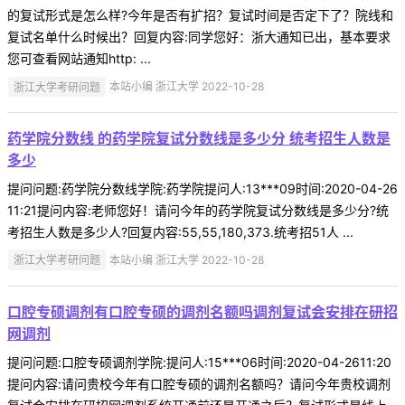
的复试形式是怎么样?今年是否有扩招？复试时间是否定下了？院线和
复试名单什么时候出？回复内容:同学您好：浙大通知已出，基本要求
您可查看网站通知http: ...
浙江大学考研问题
本站小编 浙江大学 2022-10-28
药学院分数线 的药学院复试分数线是多少分 统考招生人数是
多少
提问问题:药学院分数线学院:药学院提问人:13***09时间:2020-04-26
11:21提问内容:老师您好！请问今年的药学院复试分数线是多少分?统
考招生人数是多少人?回复内容:55,55,180,373.统考招51人 ...
浙江大学考研问题
本站小编 浙江大学 2022-10-28
口腔专硕调剂有口腔专硕的调剂名额吗调剂复试会安排在研招
网调剂
提问问题:口腔专硕调剂学院:提问人:15***06时间:2020-04-2611:20
提问内容:请问贵校今年有口腔专硕的调剂名额吗？请问今年贵校调剂