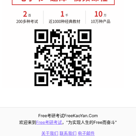
Free考研考试FreeKaoYan.Com
欢迎来到
Free考研考试
，"为实现人生的Free而奋斗"
关于我们
联系我们
电子邮件