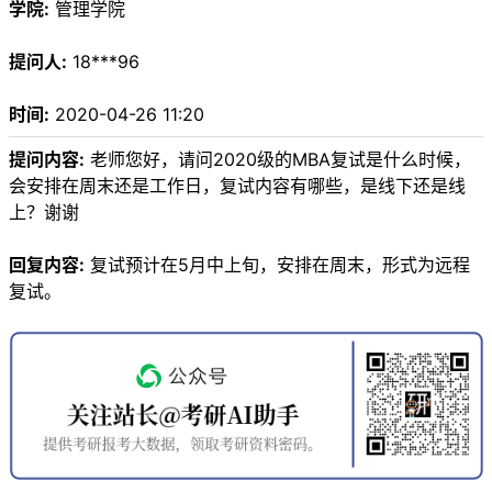
学院:
管理学院
提问人:
18***96
时间:
2020-04-26 11:20
提问内容:
老师您好，请问2020级的MBA复试是什么时候，
会安排在周末还是工作日，复试内容有哪些，是线下还是线
上？谢谢
回复内容:
复试预计在5月中上旬，安排在周末，形式为远程
复试。