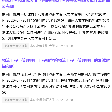
初试排名和复试人文学院的初试排名还会公布吗大概什么时间
公布呢
提问问题:关于初试排名和复试咨询学院:人文学院提问人:13***26时
间:2020-04-2611:15提问内容:老师您好，请问人文学院的初试排名今
年还会公布吗？大概什么时间可以公布呢？复试的形式是怎么样呢？
复试大概会在什么时间进行？谢谢老师耐心解答。回复内容:相关通知
5月6日左右会在人文学院网上公 ...
浙江大学考研问题
本站小编 浙江大学 2022-10-28
物流工程与管理项目工程师学院物流工程与管理项目的复试时
间和形
提问问题:物流工程与管理项目咨询学院:工程师学院提问人:18***99时
间:2020-04-2611:13提问内容:请问工程师学院物流工程与管理项目的
复试时间和形式回复内容:请咨询宁波分院招生处，电话0574-278306
56 ...
浙江大学考研问题
本站小编 浙江大学 2022-10-28