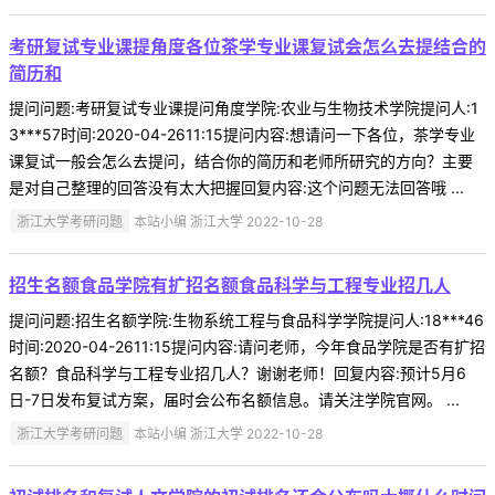
考研复试专业课提角度各位茶学专业课复试会怎么去提结合的
简历和
提问问题:考研复试专业课提问角度学院:农业与生物技术学院提问人:1
3***57时间:2020-04-2611:15提问内容:想请问一下各位，茶学专业
课复试一般会怎么去提问，结合你的简历和老师所研究的方向？主要
是对自己整理的回答没有太大把握回复内容:这个问题无法回答哦 ...
浙江大学考研问题
本站小编 浙江大学 2022-10-28
招生名额食品学院有扩招名额食品科学与工程专业招几人
提问问题:招生名额学院:生物系统工程与食品科学学院提问人:18***46
时间:2020-04-2611:15提问内容:请问老师，今年食品学院是否有扩招
名额？食品科学与工程专业招几人？谢谢老师！回复内容:预计5月6
日-7日发布复试方案，届时会公布名额信息。请关注学院官网。 ...
浙江大学考研问题
本站小编 浙江大学 2022-10-28