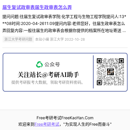
届生复试政审表届生政审表怎么弄
提问问题:往届生复试政审表学院:化学工程与生物工程学院提问人:13*
**08时间:2020-04-2611:09提问内容:老师您好，往届生政审表怎么
弄回复内容:一般往届生的政审表会根据你提供的档案所在地址寄送 ...
浙江大学考研问题
本站小编 浙江大学 2022-10-28
Free考研考试FreeKaoYan.Com
欢迎来到
Free考研考试
，"为实现人生的Free而奋斗"