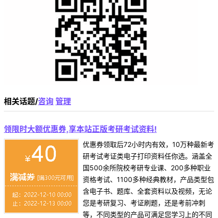
相关话题/
咨询
管理
领限时大额优惠券,享本站正版考研考试资料!
优惠券领取后72小时内有效，10万种最新考
研考试考证类电子打印资料任你选。涵盖全
国500余所院校考研专业课、200多种职业
资格考试、1100多种经典教材，产品类型包
含电子书、题库、全套资料以及视频，无论
您是考研复习、考证刷题，还是考前冲刺
等，不同类型的产品可满足您学习上的不同