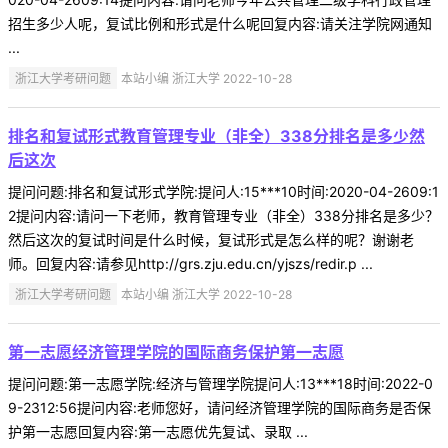
招生多少人呢，复试比例和形式是什么呢回复内容:请关注学院网通知
...
浙江大学考研问题
本站小编 浙江大学 2022-10-28
排名和复试形式教育管理专业（非全）338分排名是多少然
后这次
提问问题:排名和复试形式学院:提问人:15***10时间:2020-04-2609:1
2提问内容:请问一下老师，教育管理专业（非全）338分排名是多少？
然后这次的复试时间是什么时候，复试形式是怎么样的呢？谢谢老
师。回复内容:请参见http://grs.zju.edu.cn/yjszs/redir.p ...
浙江大学考研问题
本站小编 浙江大学 2022-10-28
第一志愿经济管理学院的国际商务保护第一志愿
提问问题:第一志愿学院:经济与管理学院提问人:13***18时间:2022-0
9-2312:56提问内容:老师您好，请问经济管理学院的国际商务是否保
护第一志愿回复内容:第一志愿优先复试、录取 ...