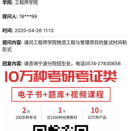
学院:
工程师学院
提问人:
18***99
时间:
2020-04-26 11:13
提问内容:
请问工程师学院物流工程与管理项目的复试时间和
形式
回复内容:
请咨询宁波分院招生处，电话0574-27830656