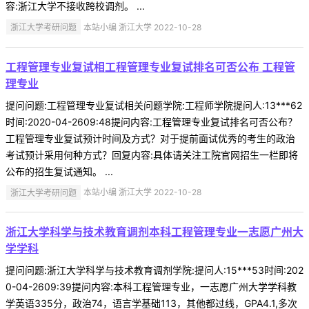
容:浙江大学不接收跨校调剂。 ...
浙江大学考研问题
本站小编 浙江大学 2022-10-28
工程管理专业复试相工程管理专业复试排名可否公布 工程管
理专业
提问问题:工程管理专业复试相关问题学院:工程师学院提问人:13***62
时间:2020-04-2609:48提问内容:工程管理专业复试排名可否公布？
工程管理专业复试预计时间及方式？对于提前面试优秀的考生的政治
考试预计采用何种方式？回复内容:具体请关注工院官网招生一栏即将
公布的招生复试通知。 ...
浙江大学考研问题
本站小编 浙江大学 2022-10-28
浙江大学科学与技术教育调剂本科工程管理专业一志愿广州大
学学科
提问问题:浙江大学科学与技术教育调剂学院:提问人:15***53时间:202
0-04-2609:39提问内容:本科工程管理专业，一志愿广州大学学科教
学英语335分，政治74，语言学基础113，其他都过线，GPA4.1,多次