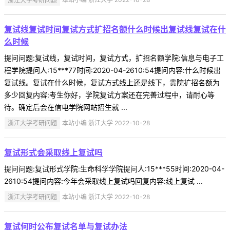
复试线复试时间复试方式扩招名额什么时候出复试线复试在什
么时候
提问问题:复试线，复试时间，复试方式，扩招名额学院:信息与电子工
程学院提问人:15***77时间:2020-04-2610:54提问内容:什么时候出
复试线。复试在什么时候，复试方式线上还是线下，贵院扩招名额为
多少回复内容:考生你好，学院复试方案还在完善过程中，请耐心等
待。确定后会在信电学院网站招生就 ...
浙江大学考研问题
本站小编 浙江大学 2022-10-28
复试形式会采取线上复试吗
提问问题:复试形式学院:生命科学学院提问人:15***55时间:2020-04-
2610:54提问内容:今年会采取线上复试吗回复内容:线上复试 ...
浙江大学考研问题
本站小编 浙江大学 2022-10-28
复试何时公布复试名单与复试办法