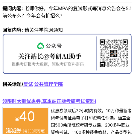
提问内容:
老师你好，今年MPA的复试形式等消息公告会在5.1
前公布么？今年会有扩招么？
回复内容:
请关注学院网通知
相关话题/
复试
公共管理学院
领限时大额优惠券,享本站正版考研考试资料!
优惠券领取后72小时内有效，10万种最新考
研考试考证类电子打印资料任你选。涵盖全
国500余所院校考研专业课、200多种职业
资格考试、1100多种经典教材，产品类型包