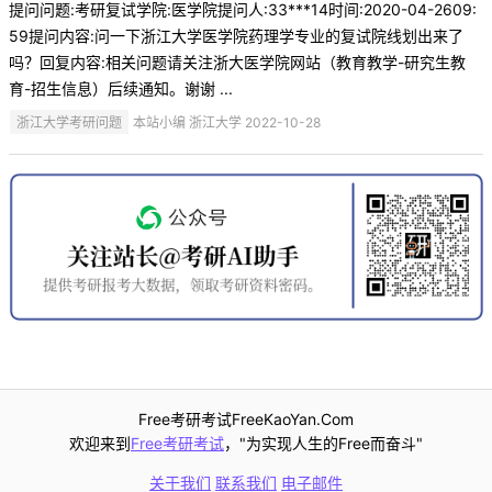
提问问题:考研复试学院:医学院提问人:33***14时间:2020-04-2609:
59提问内容:问一下浙江大学医学院药理学专业的复试院线划出来了
吗？回复内容:相关问题请关注浙大医学院网站（教育教学-研究生教
育-招生信息）后续通知。谢谢 ...
浙江大学考研问题
本站小编 浙江大学 2022-10-28
Free考研考试FreeKaoYan.Com
欢迎来到
Free考研考试
，"为实现人生的Free而奋斗"
关于我们
联系我们
电子邮件