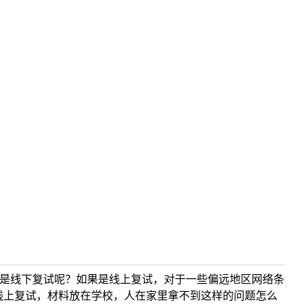
还是线下复试呢？如果是线上复试，对于一些偏远地区网络条
线上复试，材料放在学校，人在家里拿不到这样的问题怎么