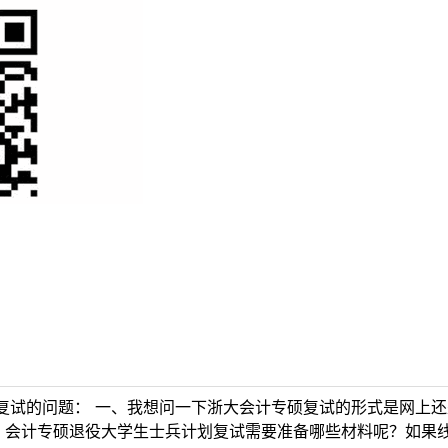
复试的问题： 一、我想问一下浙大会计专硕复试的形式是网上
、会计专硕退役大学生士兵计划复试需要准备哪些材料呢？如果