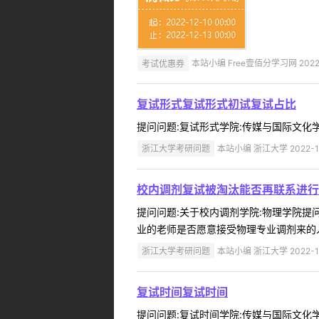
考试优惠券
本站小编 Free壹佰分学习网 2022-
复试形式复试形式初试复试占比
提问问题:复试形式学院:传媒与国际文化学院提
浙江大学考研问题
本站小编 浙江大学 2022-1
校内调剂复试被淘汰能否再联系进行
提问问题:关于校内调剂学院:物理学院提问人
业的老师是否愿意接受物理专业调剂来的人
浙江大学考研问题
本站小编 浙江大学 2022-1
复试时间复试时间
提问问题:复试时间学院:传媒与国际文化学院提问