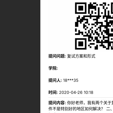
提问问题:
复试方案和形式
学院:
提问人:
18***35
时间:
2020-04-26 10:18
提问内容:
你好老师，我有两个关于
件不是特别好的地区如何解决？ 二