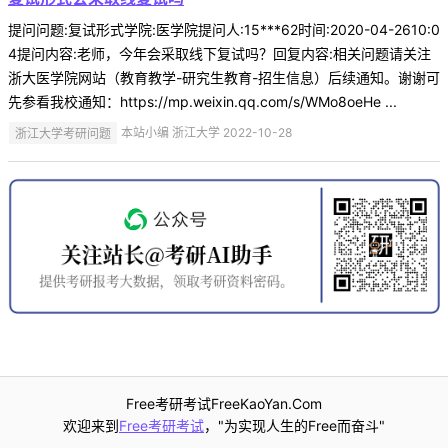
提问问题:复试形式学院:医学院提问人:15***62时间:2020-04-2610:0
4提问内容:老师，今年会采取线下复试吗？回复内容:相关问题请关注
浙大医学院网站（教育教学-研究生教育-招生信息）后续通知。谢谢可
先参看我校通知：https://mp.weixin.qq.com/s/WMo8oeHe ...
浙江大学考研问题
本站小编 浙江大学 2022-10-28
Free考研考试FreeKaoYan.Com
欢迎来到
Free考研考试
，"为实现人生的Free而奋斗"