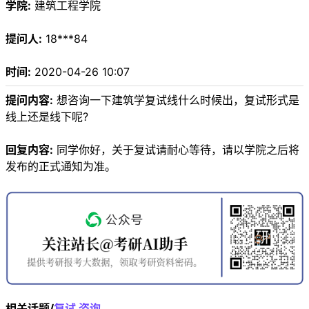
学院:
建筑工程学院
提问人:
18***84
时间:
2020-04-26 10:07
提问内容:
想咨询一下建筑学复试线什么时候出，复试形式是
线上还是线下呢?
回复内容:
同学你好，关于复试请耐心等待，请以学院之后将
发布的正式通知为准。
相关话题/
复试
咨询