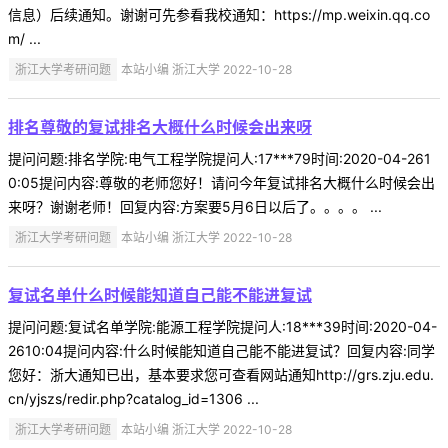
信息）后续通知。谢谢可先参看我校通知：https://mp.weixin.qq.co
m/ ...
浙江大学考研问题
本站小编 浙江大学 2022-10-28
排名尊敬的复试排名大概什么时候会出来呀
提问问题:排名学院:电气工程学院提问人:17***79时间:2020-04-261
0:05提问内容:尊敬的老师您好！请问今年复试排名大概什么时候会出
来呀？谢谢老师！回复内容:方案要5月6日以后了。。。。 ...
浙江大学考研问题
本站小编 浙江大学 2022-10-28
复试名单什么时候能知道自己能不能进复试
提问问题:复试名单学院:能源工程学院提问人:18***39时间:2020-04-
2610:04提问内容:什么时候能知道自己能不能进复试？回复内容:同学
您好：浙大通知已出，基本要求您可查看网站通知http://grs.zju.edu.
cn/yjszs/redir.php?catalog_id=1306 ...
浙江大学考研问题
本站小编 浙江大学 2022-10-28