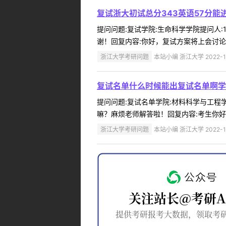
复试浙大初试总分343英语57分
提问问题:复试学院:生命科学学院提问人:1
谢！回复内容:你好，复试方案将上会讨论通
浙江大学考研问题
本站小编 浙江大学 2022-1
复试名单什么时候能出复试名单啊学
提问问题:复试名单学院:材料科学与工程学院
嘛？麻烦老师解答啦！回复内容:考生你好，学校的复试通
浙江大学考研问题
本站小编 浙江大学 2022-1