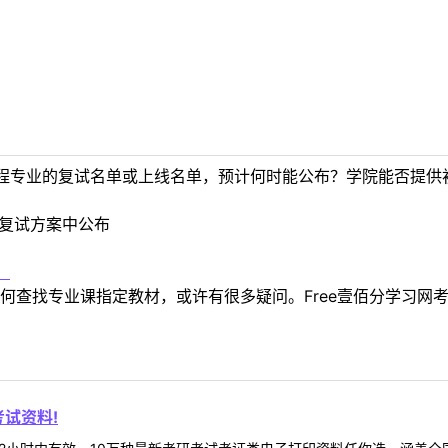
程专业的复试名单或上线名单，预计何时能公布？学院能否提供
在复试方案中公布
！
何查找专业课指定教材，或许有很多疑问。Free壹佰分学习网
试资料!