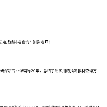
初始成绩排名查询？谢谢老师！
考研深耕专业课辅导20年，总结了超实用的指定教材查询方