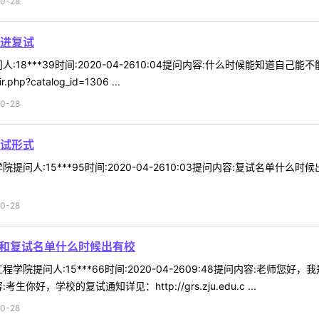
0-28
进复试
:18***39时间:2020-04-2610:04提问内容:什么时候能知道
r.php?catalog_id=1306 ...
0-28
试形式
提问人:15***95时间:2020-04-2610:03提问内容:复试名单
0-28
线和复试名单什么时候出有校
学院提问人:15***66时间:2020-04-2609:48提问内容:老师
，学校的复试通知详见：http://grs.zju.edu.c ...
0-28