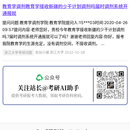
教育学调剂教育学接收新疆的少干计划调剂吗届时调剂系统开
通报就
提问问题:教育学调剂学院:教育学院提问人:15***03时间:2020-04-26
09:57提问内容:老师您好，贵校今年教育学接收新疆的少干计划调剂
吗.?届时调剂系统开通报就可以了吗？谢谢老师回复内容:你好，报考
我院教育学的生源充足，没有调剂空间，不接收调剂。 ...
浙江大学考研问题
本站小编 浙江大学 2022-10-28