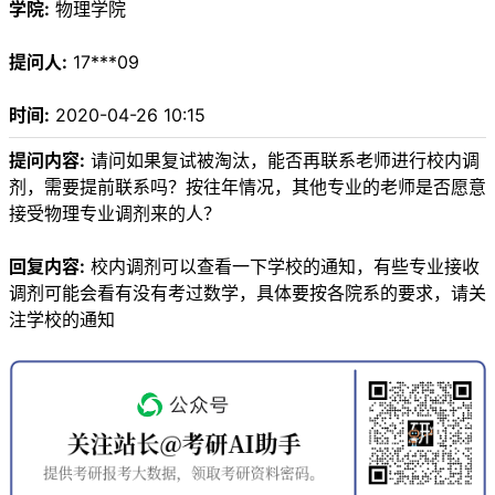
学院:
物理学院
提问人:
17***09
时间:
2020-04-26 10:15
提问内容:
请问如果复试被淘汰，能否再联系老师进行校内调
剂，需要提前联系吗？按往年情况，其他专业的老师是否愿意
接受物理专业调剂来的人？
回复内容:
校内调剂可以查看一下学校的通知，有些专业接收
调剂可能会看有没有考过数学，具体要按各院系的要求，请关
注学校的通知