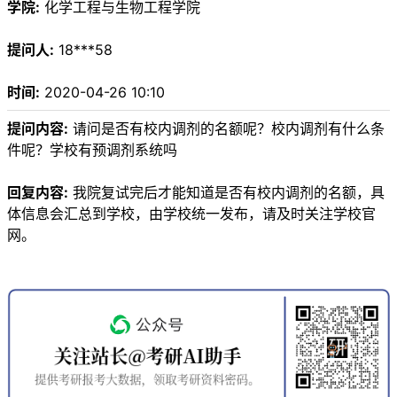
学院:
化学工程与生物工程学院
提问人:
18***58
时间:
2020-04-26 10:10
提问内容:
请问是否有校内调剂的名额呢？校内调剂有什么条
件呢？学校有预调剂系统吗
回复内容:
我院复试完后才能知道是否有校内调剂的名额，具
体信息会汇总到学校，由学校统一发布，请及时关注学校官
网。