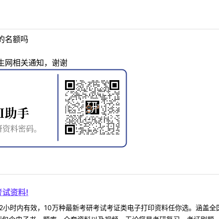
的名额吗
生网相关通知，谢谢
试资料!
2小时内有效，10万种最新考研考试考证类电子打印资料任你选。涵盖全国