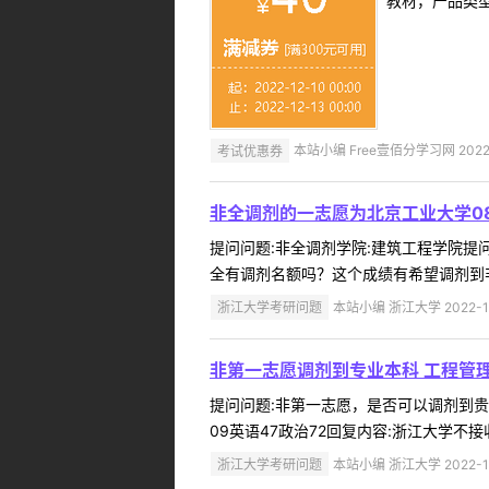
教材，产品类
考试优惠券
本站小编 Free壹佰分学习网 2022-
非全调剂的一志愿为北京工业大学08
提问问题:非全调剂学院:建筑工程学院提问人:
全有调剂名额吗？这个成绩有希望调剂到非
浙江大学考研问题
本站小编 浙江大学 2022-1
非第一志愿调剂到专业本科 工程管理
提问问题:非第一志愿，是否可以调剂到贵校学
09英语47政治72回复内容:浙江大学不接收
浙江大学考研问题
本站小编 浙江大学 2022-1