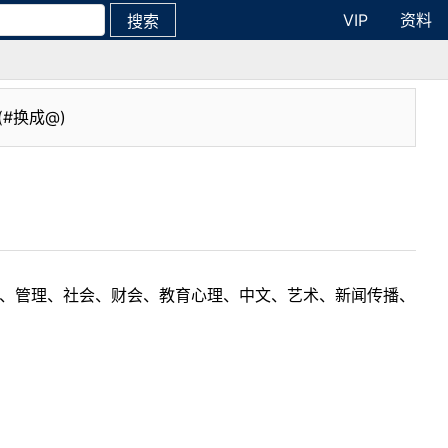
VIP
资料
搜索
(#换成@)
理工、管理、社会、财会、教育心理、中文、艺术、新闻传播、