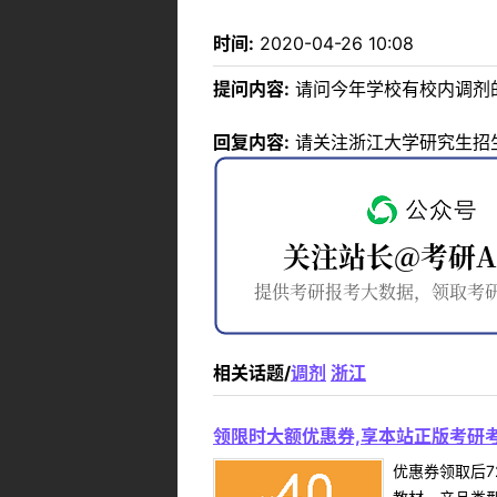
时间:
2020-04-26 10:08
提问内容:
请问今年学校有校内调剂
回复内容:
请关注浙江大学研究生招
相关话题/
调剂
浙江
领限时大额优惠券,享本站正版考研考
优惠券领取后7