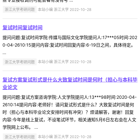
浙江大学考研问题
本站小编 浙江大学 2022-10-28
复试时间复试时间
提问问题:复试时间学院:传媒与国际文化学院提问人:17***05时间:202
0-04-2610:15提问内容:复试时间回复内容:6-19日之间，具体待定。
...
浙江大学考研问题
本站小编 浙江大学 2022-10-28
复试方案复试形式是什么大致复试时间是何时（担心与本科毕
业论文
提问问题:复试方案咨询学院:人文学院提问人:13***98时间:2020-04-
2610:14提问内容:老师好！请问复试形式是什么？大致复试时间是何
时（担心与本科毕业论文安排时间有冲突）？烦请解答，谢谢！回复
内容:今年是线上复试，不设笔试环节，相关通知5月6日左右会在人文
学院网上公布。 ...
浙江大学考研问题
本站小编 浙江大学 2022-10-28