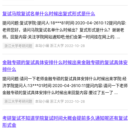
复试马院复试名单什么时候出复式形式是什么
提问问题:复试学院:提问人:18***81时间:2020-04-2610:12提问内容:
老师您好，请问马院复试名单什么时候出？复式形式是什么？谢谢老
师。回复内容:关注学院网站通知吧;他们会第一时间挂在网上的. ...
浙江大学考研问题
本站小编 浙江大学 2022-10-28
金融专硕的复试具体安排什么时候出来金融专硕的复试具体安
排什么
提问问题:请问一下老师金融专硕的复试具体安排什么时候出来学院:经
济学院提问人:13***01时间:2020-04-2610:11提问内容:请问一下老师
金融专硕的复试具体安排什么时候出来回复内容:要过了五一了 ...
浙江大学考研问题
本站小编 浙江大学 2022-10-28
考研复试不知道学院复试时间大概会提前多久通知呢还有复试
形式会