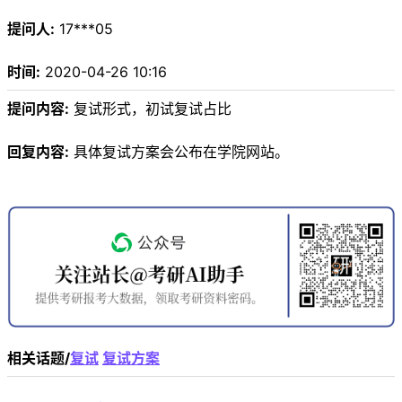
提问人:
17***05
时间:
2020-04-26 10:16
提问内容:
复试形式，初试复试占比
回复内容:
具体复试方案会公布在学院网站。
相关话题/
复试
复试方案