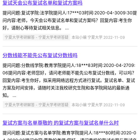
复试天会公布复试名单和复试方案吗
提问问题:复试学院:法学院提问人:17***03时间:2020-04-3009:30提
问内容:老师，今天会公布复试名单和复试方案吗？回复内容:考生你
好，请耐心等待复试相关信息。 ...
宁夏大学考研解答 - 宁夏大学考研答疑
本站小编 宁夏大学 2022-11-09
分数线能不能先公布复试分数线吗
提问问题:分数线学院:教育学院提问人:18***83时间:2020-04-2709:
06提问内容:老师您好，请问老师能不能先公布复试分数线，可以吗？
回复内容:考生你好，拟采用网络远程方式进行复试。复试名单、复试
方案及时间安排，请随时关注我校研究生院和各学院网站的最新通
知。 ...
宁夏大学考研解答 - 宁夏大学考研答疑
本站小编 宁夏大学 2022-11-09
复试方案与名单尊敬的 的复试方案与复试名单什么时
提问问题:复试方案与名单学院:教育学院提问人:18***80时间:2020-0