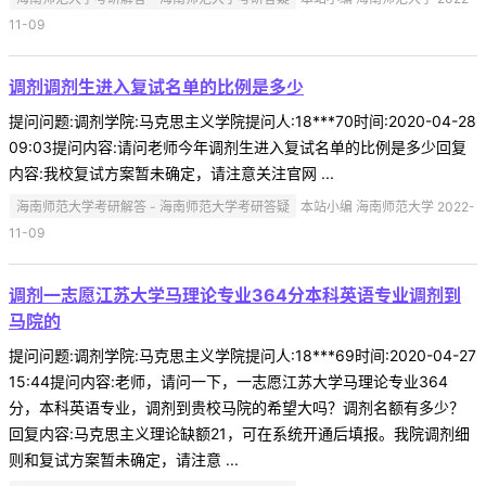
11-09
调剂调剂生进入复试名单的比例是多少
提问问题:调剂学院:马克思主义学院提问人:18***70时间:2020-04-28
09:03提问内容:请问老师今年调剂生进入复试名单的比例是多少回复
内容:我校复试方案暂未确定，请注意关注官网 ...
海南师范大学考研解答 - 海南师范大学考研答疑
本站小编 海南师范大学 2022-
11-09
调剂一志愿江苏大学马理论专业364分本科英语专业调剂到
马院的
提问问题:调剂学院:马克思主义学院提问人:18***69时间:2020-04-27
15:44提问内容:老师，请问一下，一志愿江苏大学马理论专业364
分，本科英语专业，调剂到贵校马院的希望大吗？调剂名额有多少？
回复内容:马克思主义理论缺额21，可在系统开通后填报。我院调剂细
则和复试方案暂未确定，请注意 ...