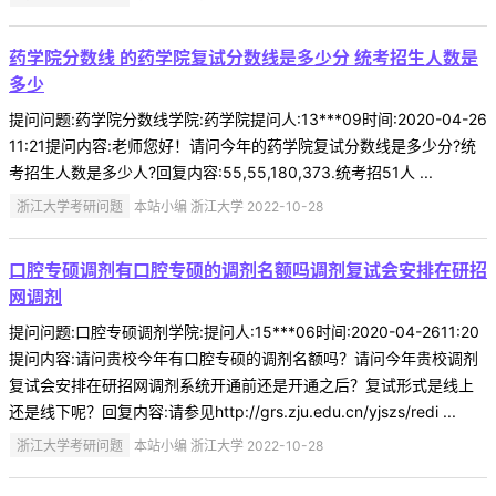
药学院分数线 的药学院复试分数线是多少分 统考招生人数是
多少
提问问题:药学院分数线学院:药学院提问人:13***09时间:2020-04-26
11:21提问内容:老师您好！请问今年的药学院复试分数线是多少分?统
考招生人数是多少人?回复内容:55,55,180,373.统考招51人 ...
浙江大学考研问题
本站小编 浙江大学 2022-10-28
口腔专硕调剂有口腔专硕的调剂名额吗调剂复试会安排在研招
网调剂
提问问题:口腔专硕调剂学院:提问人:15***06时间:2020-04-2611:20
提问内容:请问贵校今年有口腔专硕的调剂名额吗？请问今年贵校调剂
复试会安排在研招网调剂系统开通前还是开通之后？复试形式是线上
还是线下呢？回复内容:请参见http://grs.zju.edu.cn/yjszs/redi ...
浙江大学考研问题
本站小编 浙江大学 2022-10-28