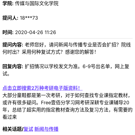
学院:
传媒与国际文化学院
提问人:
18***73
时间:
2020-04-26 11:26
提问内容:
老师您好，请问新闻与传播专业是否会扩招？院线
何时出？采用何种复试方式？感谢您的解答！
回复内容:
扩招情况以学校发文为准。6-9号出名单，网上复
试。
点击立即搜索2万种考研电子版资料！
大部分童鞋都是第一次考研，对于如何查找专业课指定教材，
或许有很多疑问。Free壹佰分学习网考研深耕专业课辅导20
年，总结了超实用的指定教材查询方法及复习方法，有需要的
看过来
相关话题/
复试
新闻与传播