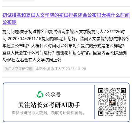
初试排名和复试人文学院的初试排名还会公布吗大概什么时间
公布呢
提问问题:关于初试排名和复试咨询学院:人文学院提问人:13***26时
间:2020-04-2611:15提问内容:老师您好，请问人文学院的初试排名今
年还会公布吗？大概什么时间可以公布呢？复试的形式是怎么样呢？
复试大概会在什么时间进行？谢谢老师耐心解答。回复内容:相关通知
5月6日左右会在人文学院网上公 ...
浙江大学考研问题
本站小编 浙江大学 2022-10-28