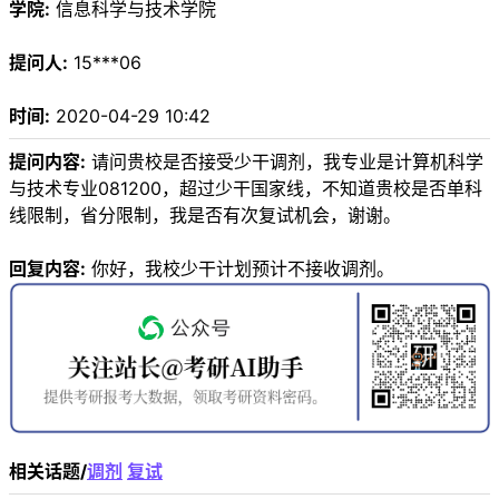
学院:
信息科学与技术学院
提问人:
15***06
时间:
2020-04-29 10:42
提问内容:
请问贵校是否接受少干调剂，我专业是计算机科学
与技术专业081200，超过少干国家线，不知道贵校是否单科
线限制，省分限制，我是否有次复试机会，谢谢。
回复内容:
你好，我校少干计划预计不接收调剂。
相关话题/
调剂
复试