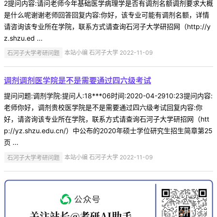
2提问内容:请问老师今年基础医学病理学是否有调剂名额调剂要求大概
是什么呢谢谢老师回答回复内容:你好，该专业可能有调剂名额，详情
请咨询该专业所在学院，联系方式请查询石河子大学研招网（http://y
z.shzu.ed ...
石河子大学考研问题
本站小编 石河子大学 2022-11-09
调剂调剂医学院是不是需要通过四六级考试
提问问题:调剂学院:提问人:18***06时间:2020-04-2910:23提问内容:
老师你好，调剂贵校医学院是不是需要通过四六级考试回复内容:你
好，请咨询该专业所在学院，联系方式请查询石河子大学研招网（htt
p://yz.shzu.edu.cn/）中公布的2020年硕士学位研究生招生简章第25
页 ...
石河子大学考研问题
本站小编 石河子大学 2022-11-09