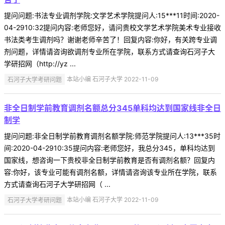
提问问题:书法专业调剂学院:文学艺术学院提问人:15***11时间:2020-
04-2910:32提问内容:老师您好，请问贵校文学艺术学院美术专业接收
书法类考生调剂吗？谢谢老师辛苦了！回复内容:你好，有关跨专业调
剂问题，详情请咨询欲调剂专业所在学院，联系方式请查询石河子大
学研招网（http://yz ...
石河子大学考研问题
本站小编 石河子大学 2022-11-09
非全日制学前教育调剂名额总分345单科均达到国家线非全日
制学
提问问题:非全日制学前教育调剂名额学院:师范学院提问人:13***35时
间:2020-04-2910:35提问内容:老师您好，我总分345，单科均达到
国家线，想咨询一下贵校非全日制学前教育是否有调剂名额？回复内
容:你好，该专业可能有调剂名额，详情请咨询该专业所在学院，联系
方式请查询石河子大学研招网（ ...
石河子大学考研问题
本站小编 石河子大学 2022-11-09