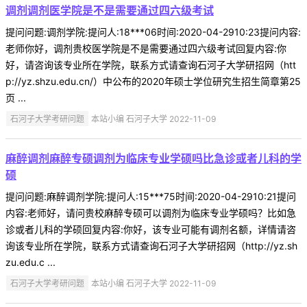
调剂调剂医学院是不是需要通过四六级考试
提问问题:调剂学院:提问人:18***06时间:2020-04-2910:23提问内容:
老师你好，调剂贵校医学院是不是需要通过四六级考试回复内容:你
好，请咨询该专业所在学院，联系方式请查询石河子大学研招网（htt
p://yz.shzu.edu.cn/）中公布的2020年硕士学位研究生招生简章第25
页 ...
石河子大学考研问题
本站小编 石河子大学 2022-11-09
麻醉调剂麻醉专硕调剂为临床专业学硕吗比急诊或者儿科的学
硕
提问问题:麻醉调剂学院:提问人:15***75时间:2020-04-2910:21提问
内容:老师好，请问贵校麻醉专硕可以调剂为临床专业学硕吗？比如急
诊或者儿科的学硕回复内容:你好，该专业可能有调剂名额，详情请咨
询该专业所在学院，联系方式请查询石河子大学研招网（http://yz.sh
zu.edu.c ...
石河子大学考研问题
本站小编 石河子大学 2022-11-09