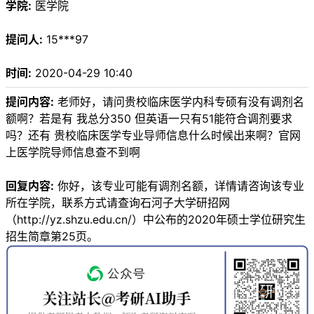
学院:
医学院
提问人:
15***97
时间:
2020-04-29 10:40
提问内容:
老师好，请问贵校临床医学内科专硕有没有调剂名
额啊？若是有 我总分350 但英语一只有51能符合调剂要求
吗？还有 贵校临床医学专业导师信息什么时候出来啊？官网
上医学院导师信息查不到啊
回复内容:
你好，该专业可能有调剂名额，详情请咨询该专业
所在学院，联系方式请查询石河子大学研招网
（http://yz.shzu.edu.cn/）中公布的2020年硕士学位研究生
招生简章第25页。