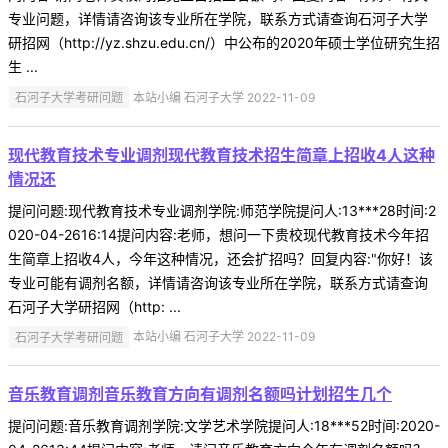
专业问题，详情请咨询该专业所在学院，联系方式请查询石河子大学
研招网（http://yz.shzu.edu.cn/）中公布的2020年硕士学位研究生招
生 ...
石河子大学考研问题
本站小编 石河子大学 2022-11-09
现代教育技术专业调剂现代教育技术招生简章上招收4人这种
情况还
提问问题:现代教育技术专业调剂学院:师范学院提问人:13***28时间:2
020-04-2616:14提问内容:老师，想问一下贵校现代教育技术今年招
生简章上招收4人，今年这种情况，还会扩招吗？回复内容:"你好！该
专业可能有调剂名额，详情请咨询该专业所在学院，联系方式请查询
石河子大学研招网（http: ...
石河子大学考研问题
本站小编 石河子大学 2022-11-09
音乐教育调剂音乐教育方向有调剂名额吗计划招生几个
提问问题:音乐教育调剂学院:文学艺术学院提问人:18***52时间:2020-