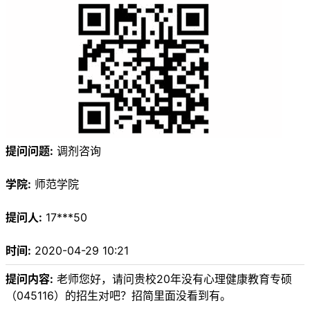
提问问题:
调剂咨询
学院:
师范学院
提问人:
17***50
时间:
2020-04-29 10:21
提问内容:
老师您好，请问贵校20年没有心理健康教育专硕
（045116）的招生对吧？招简里面没看到有。