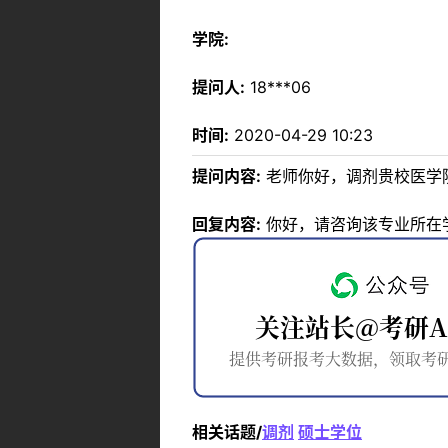
学院:
提问人:
18***06
时间:
2020-04-29 10:23
提问内容:
老师你好，调剂贵校医学
回复内容:
你好，请咨询该专业所在学院，
相关话题/
调剂
硕士学位