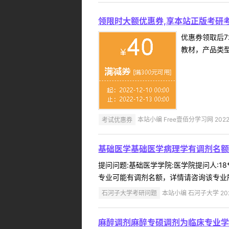
领限时大额优惠券,享本站正版考研考
优惠券领取后7
教材，产品类
考试优惠券
本站小编 Free壹佰分学习网 2022-
基础医学基础医学病理学有调剂名额
提问问题:基础医学学院:医学院提问人:18
专业可能有调剂名额，详情请咨询该专业所在学院
石河子大学考研问题
本站小编 石河子大学 2022
麻醉调剂麻醉专硕调剂为临床专业学