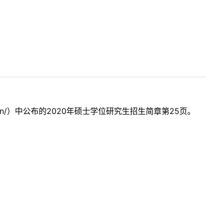
.cn/）中公布的2020年硕士学位研究生招生简章第25页。