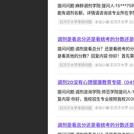
提问问题:麻醉调剂学院:提问人:15***
能有调剂名额，详情请咨询该专业所在学院，联系方
石河子大学考研问题
本站小编 石河子大学 2022
调剂是看总分还是看统考的分数还是
提问问题:调剂是看总分？还是看统考的分数？
是看其他的分数？回复内容:你好！首先需
石河子大学考研问题
本站小编 石河子大学 2022
调剂20没有心理健康教育专硕（04
提问问题:调剂咨询学院:师范学院提问人:17
复内容:你好，我校招生专业按照我校202
石河子大学考研问题
本站小编 石河子大学 2022
调剂是看总分还是看统考的分数还是