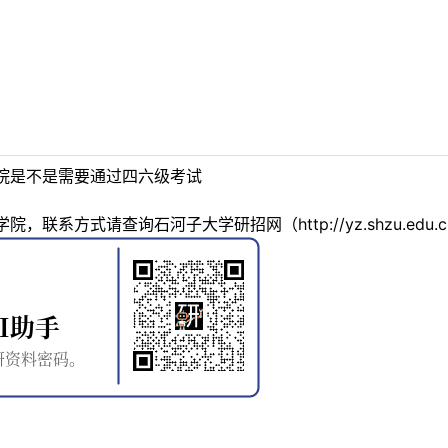
院是不是需要通过四六级考试
联系方式请查询石河子大学研招网（http://yz.shzu.edu