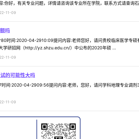
:你好，有关专业问题，详情请咨询该专业所在学院，联系方式请查询石河子
-11-09
额吗
**80时间:2020-04-2910:09提问内容:老师您好，请问贵校临床
http://yz.shzu.edu.cn/）中公布的2020年硕 ...
-11-09
复试的可能性大吗
*87时间:2020-04-2909:56提问内容:老师，您好，请问学科地理
-11-09