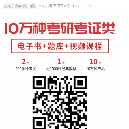
石河子大学考研问题
本站小编 石河子大学 2022-11-09