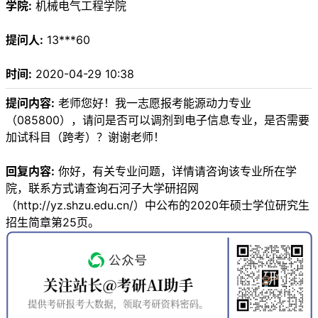
学院:
机械电气工程学院
提问人:
13***60
时间:
2020-04-29 10:38
提问内容:
老师您好！我一志愿报考能源动力专业
（085800），请问是否可以调剂到电子信息专业，是否需要
加试科目（跨考）？谢谢老师！
回复内容:
你好，有关专业问题，详情请咨询该专业所在学
院，联系方式请查询石河子大学研招网
（http://yz.shzu.edu.cn/）中公布的2020年硕士学位研究生
招生简章第25页。