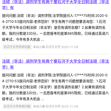
法硕（非法）调剂学生有两个要石河子大学全日制法硕（非法
学）有
提问问题:法硕（非法）调剂学院:法学院提问人:17***75时间:2020-0
4-2710:53提问内容:老师您好！学生有两个问题想要咨询您：1.石河
子大学今年全日制法硕（非法学）是否有调剂名额？2.如果有调剂名
额，我的分数是320分，一志愿报考的是某985院校，已经通过英语六
级考试，今年有多大机会 ...
石河子大学考研问题
本站小编 石河子大学 2022-11-09
法硕（非法）调剂学生有两个要石河子大学全日制法硕（非法
学）有
提问问题:法硕（非法）调剂学院:法学院提问人:17***75时间:2020-0
4-2710:53提问内容:老师您好！学生有两个问题想要咨询您：1.石河
子大学今年全日制法硕（非法学）是否有调剂名额？2.如果有调剂名
额，我的分数是320分，一志愿报考的是某985院校，已经通过英语六
级考试，今年有多大机会 ...
石河子大学考研问题
本站小编 石河子大学 2022-11-09