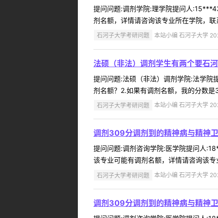
提问问题:调剂学院:理学院提问人:15**
剂名额，详情请咨询该专业所在学院，联系方式请查询
石河子大学考研问题
本站小编 石河子大学 2022
法硕（非法）调剂学生有两个要石河
提问问题:法硕（非法）调剂学院:法学院提问
剂名额？2.如果有调剂名额，我的分数是3
石河子大学考研问题
本站小编 石河子大学 2022
调剂309分调剂到的精神病与精神
提问问题:调剂咨询学院:医学院提问人:18
该专业可能有调剂名额，详情请咨询该专业所在学
石河子大学考研问题
本站小编 石河子大学 2022
调剂309分调剂到的精神病与精神