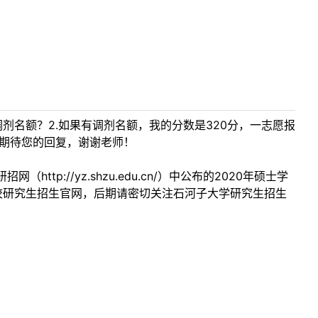
剂名额？2.如果有调剂名额，我的分数是320分，一志愿报
？期待您的回复，谢谢老师！
://yz.shzu.edu.cn/）中公布的2020年硕士学
校研究生招生官网，后期请密切关注石河子大学研究生招生