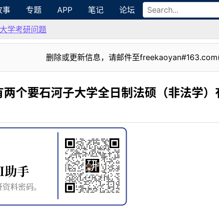
故事
专题
APP
笔记
论坛
大学考研问题
删除或更新信息，请邮件至freekaoyan#163.com
有两个要石河子大学全日制法硕（非法学）