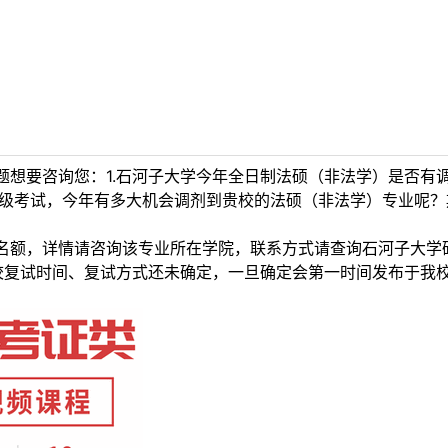
想要咨询您：1.石河子大学今年全日制法硕（非法学）是否有调
六级考试，今年有多大机会调剂到贵校的法硕（非法学）专业呢
详情请咨询该专业所在学院，联系方式请查询石河子大学研招网（http
校复试时间、复试方式还未确定，一旦确定会第一时间发布于我