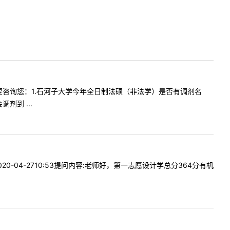
个问题想要咨询您：1.石河子大学今年全日制法硕（非法学）是否有调剂名
剂到 ...
20-04-2710:53提问内容:老师好，第一志愿设计学总分364分有机