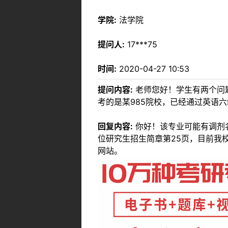
学院:
法学院
提问人:
17***75
时间:
2020-04-27 10:53
提问内容:
老师您好！学生有两个问题
考的是某985院校，已经通过英语
回复内容:
你好！该专业可能有调剂名额，
位研究生招生简章第25页，目前我
网站。