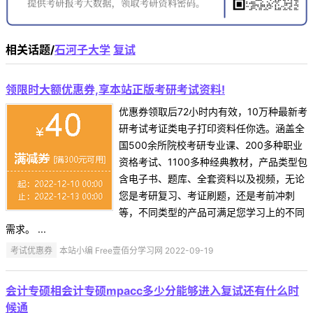
相关话题/
石河子大学
复试
领限时大额优惠券,享本站正版考研考试资料!
优惠券领取后72小时内有效，10万种最新考
研考试考证类电子打印资料任你选。涵盖全
国500余所院校考研专业课、200多种职业
资格考试、1100多种经典教材，产品类型包
含电子书、题库、全套资料以及视频，无论
您是考研复习、考证刷题，还是考前冲刺
等，不同类型的产品可满足您学习上的不同
需求。 ...
考试优惠券
本站小编 Free壹佰分学习网 2022-09-19
会计专硕相会计专硕mpacc多少分能够进入复试还有什么时
候通