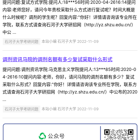
提问问题:复试方式学院:提问人:18***56时间:2020-04-2616:14提问
内容:老师您好，请问今年贵校采取什么方式进行复试呢？时间大概是
什么时候呢？调剂的学生呢？回复内容:"你好！详情请咨询该专业所在
学院，联系方式请查询石河子大学研招网（http://yz.shzu.edu.cn/）
中公 ...
石河子大学考研问题
本站小编 石河子大学 2022-11-09
调剂资讯马院的调剂名额有多少复试采取什么形式
提问问题:调剂资讯学院:马克思主义学院提问人:13***85时间:2020-0
4-2616:10提问内容:老师，你好，请问马院的调剂名额有多少？复试
采取什么形式？回复内容:"你好！详情请咨询该专业所在学院，联系方
式请查询石河子大学研招网（http://yz.shzu.edu.cn/）中公布的2020
...
石河子大学考研问题
本站小编 石河子大学 2022-11-09