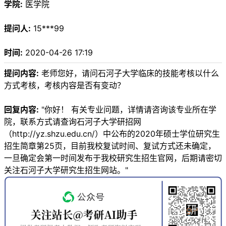
学院:
医学院
提问人:
15***99
时间:
2020-04-26 17:19
提问内容:
老师您好，请问石河子大学临床的技能考核以什么
方式考核，考核内容是否有变动？
回复内容:
"你好！ 有关专业问题，详情请咨询该专业所在学
院，联系方式请查询石河子大学研招网
（http://yz.shzu.edu.cn/）中公布的2020年硕士学位研究生
招生简章第25页，目前我校复试时间、复试方式还未确定，
一旦确定会第一时间发布于我校研究生招生官网，后期请密切
关注石河子大学研究生招生网站。"