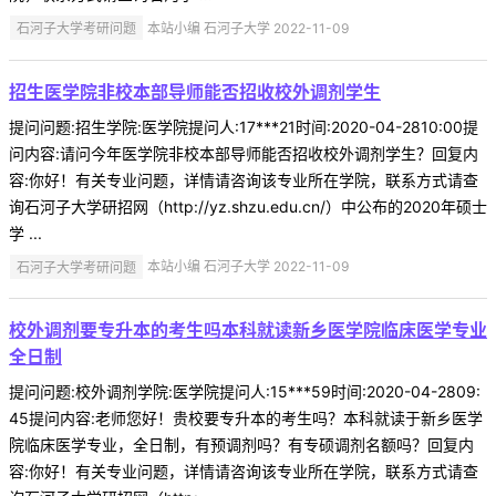
石河子大学考研问题
本站小编 石河子大学 2022-11-09
招生医学院非校本部导师能否招收校外调剂学生
提问问题:招生学院:医学院提问人:17***21时间:2020-04-2810:00提
问内容:请问今年医学院非校本部导师能否招收校外调剂学生？回复内
容:你好！有关专业问题，详情请咨询该专业所在学院，联系方式请查
询石河子大学研招网（http://yz.shzu.edu.cn/）中公布的2020年硕士
学 ...
石河子大学考研问题
本站小编 石河子大学 2022-11-09
校外调剂要专升本的考生吗本科就读新乡医学院临床医学专业
全日制
提问问题:校外调剂学院:医学院提问人:15***59时间:2020-04-2809:
45提问内容:老师您好！贵校要专升本的考生吗？本科就读于新乡医学
院临床医学专业，全日制，有预调剂吗？有专硕调剂名额吗？回复内
容:你好！有关专业问题，详情请咨询该专业所在学院，联系方式请查