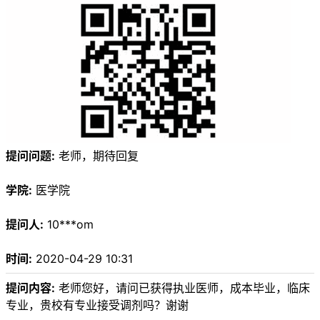
提问问题:
老师，期待回复
学院:
医学院
提问人:
10***om
时间:
2020-04-29 10:31
提问内容:
老师您好，请问已获得执业医师，成本毕业，临床
专业，贵校有专业接受调剂吗？谢谢