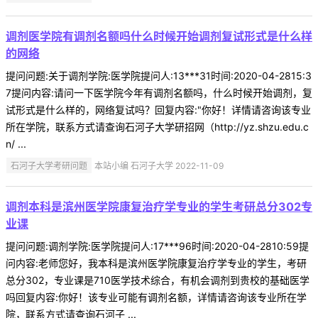
调剂医学院有调剂名额吗什么时候开始调剂复试形式是什么样
的网络
提问问题:关于调剂学院:医学院提问人:13***31时间:2020-04-2815:3
7提问内容:请问一下医学院今年有调剂名额吗，什么时候开始调剂，复
试形式是什么样的，网络复试吗？回复内容:"你好！详情请咨询该专业
所在学院，联系方式请查询石河子大学研招网（http://yz.shzu.edu.c
n/ ...
石河子大学考研问题
本站小编 石河子大学 2022-11-09
调剂本科是滨州医学院康复治疗学专业的学生考研总分302专
业课
提问问题:调剂学院:医学院提问人:17***96时间:2020-04-2810:59提
问内容:老师您好，我本科是滨州医学院康复治疗学专业的学生，考研
总分302，专业课是710医学技术综合，有机会调剂到贵校的基础医学
吗回复内容:你好！该专业可能有调剂名额，详情请咨询该专业所在学
院，联系方式请查询石河子 ...