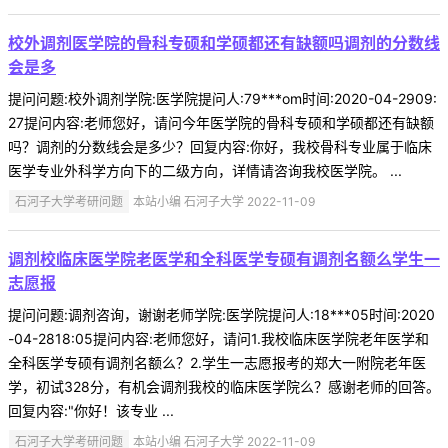
校外调剂医学院的骨科专硕和学硕都还有缺额吗调剂的分数线
会是多
提问问题:校外调剂学院:医学院提问人:79***om时间:2020-04-2909:
27提问内容:老师您好，请问今年医学院的骨科专硕和学硕都还有缺额
吗？调剂的分数线会是多少？回复内容:你好，我校骨科专业属于临床
医学专业外科学方向下的二级方向，详情请咨询我校医学院。 ...
石河子大学考研问题
本站小编 石河子大学 2022-11-09
调剂校临床医学院老医学和全科医学专硕有调剂名额么学生一
志愿报
提问问题:调剂咨询，谢谢老师学院:医学院提问人:18***05时间:2020
-04-2818:05提问内容:老师您好，请问1.我校临床医学院老年医学和
全科医学专硕有调剂名额么？2.学生一志愿报考的郑大一附院老年医
学，初试328分，有机会调剂我校的临床医学院么？感谢老师的回答。
回复内容:"你好！该专业 ...
石河子大学考研问题
本站小编 石河子大学 2022-11-09