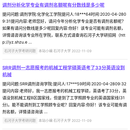
调剂分析化学专业有调剂名额呢有分数线是多少呢
提问问题:调剂学院:化学化工学院提问人:18***64时间:2020-04-280
9:31提问内容:老师您好，请问今年分析化学专业是否有调剂名额呢？
如果有请问分数线是多少呢回复内容:你好！该专业可能有调剂名额，
详情请咨询该专业所在学院，联系方式请查询石河子大学研招网（htt
p://yz.shzu.e ...
石河子大学考研问题
本站小编 石河子大学 2022-11-09
SRR调剂一志愿报考的机械工程学硕英语考了33分英语没到
机械
提问问题:SRR调剂咨询学院:提问人:17***59时间:2020-04-2809:32
提问内容:老师好，我一志愿报考的机械工程学硕，英语考了33分，英
语没到机械工程B区国家线，但是到了工学照顾专业的英语国家线(31
分)。能不能调剂到工学照顾专业呢？回复内容:你好！该专业可能有调
剂名额，详情请咨询该 ...
石河子大学考研问题
本站小编 石河子大学 2022-11-09