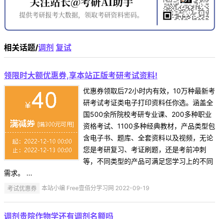
相关话题/
调剂
复试
领限时大额优惠券,享本站正版考研考试资料!
优惠券领取后72小时内有效，10万种最新考
研考试考证类电子打印资料任你选。涵盖全
国500余所院校考研专业课、200多种职业
资格考试、1100多种经典教材，产品类型包
含电子书、题库、全套资料以及视频，无论
您是考研复习、考证刷题，还是考前冲刺
等，不同类型的产品可满足您学习上的不同
需求。 ...
考试优惠券
本站小编 Free壹佰分学习网 2022-09-19
调剂贵院作物学还有调剂名额吗