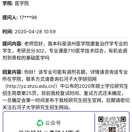
学院:
医学院
提问人:
17***96
时间:
2020-04-28 10:59
提问内容:
老师您好，我本科是滨州医学院康复治疗学专业的
学生，考研总分302，专业课是710医学技术综合，有机会调
剂到贵校的基础医学吗
回复内容:
你好！该专业可能有调剂名额，详情请咨询该专业
所在学院，联系方式请查询石河子大学研招网
（http://yz.shzu.edu.cn/）中公布的2020年硕士学位研究生
招生简章第25页，目前我校复试时间、复试方式还未确定，
一旦确定会第一时间发布于我校研究生招生官网，后期请密切
关注石河子大学研究生招生网站。