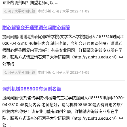
专业的调剂吗？期望老师可以 ...
石河子大学考研问题
本站小编 石河子大学 2022-11-09
耐心解答会开通预调剂吗耐心解答
提问问题:谢谢老师耐心解答学院:文学艺术学院提问人:15***45时间:2
020-04-2810:46提问内容:请问老师，今年会开通预调剂吗？谢谢老
师耐心解答回复内容:你好！有关专业问题，详情请咨询该专业所在学
院，联系方式请查询石河子大学研招网（http://yz.shzu.edu.cn/）中
公布的 ...
石河子大学考研问题
本站小编 石河子大学 2022-11-09
调剂机械085500有调剂名额
提问问题:调剂咨询学院:机械电气工程学院提问人:18***61时间:2020-
04-2810:45提问内容:老师您好，请问机械085500是否有调剂名额？
回复内容:你好！该专业可能有调剂名额，详情请咨询该专业所在学
院，联系方式请查询石河子大学研招网（http://yz.shzu.edu.cn/）中
公 ...