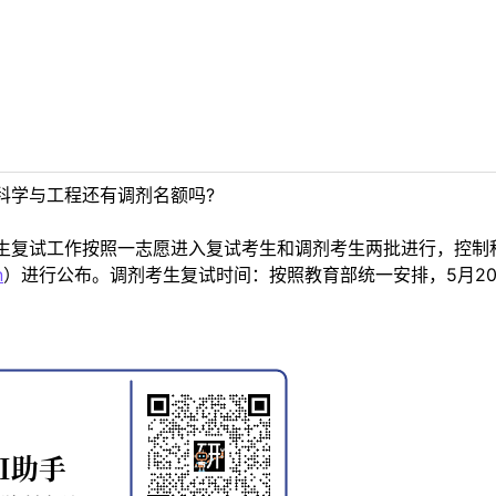
科学与工程还有调剂名额吗?
生复试工作按照一志愿进入复试考生和调剂考生两批进行，控制
n
）进行公布。调剂考生复试时间：按照教育部统一安排，5月2