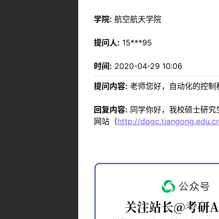
学院:
航空航天学院
提问人:
15***95
时间:
2020-04-29 10:06
提问内容:
老师您好，自动化的控制
回复内容:
同学你好，我校硕士研究
网站（
http://dqgc.tiangong.edu.c