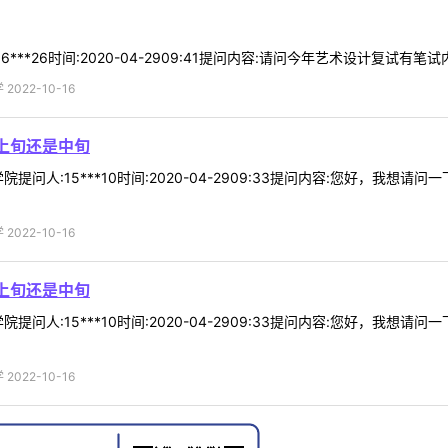
**26时间:2020-04-2909:41提问内容:请问今年艺术设计复试有笔试
022-10-16
上旬还是中旬
提问人:15***10时间:2020-04-2909:33提问内容:您好，我想
022-10-16
上旬还是中旬
提问人:15***10时间:2020-04-2909:33提问内容:您好，我想
022-10-16