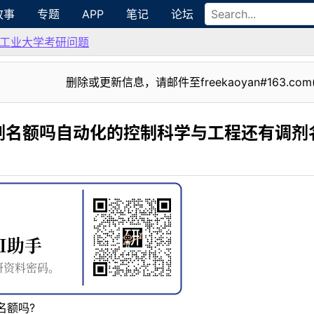
故事
专题
APP
笔记
论坛
工业大学考研问题
删除或更新信息，请邮件至freekaoyan#163.com
剂名额吗自动化的控制科学与工程还有调剂
名额吗?