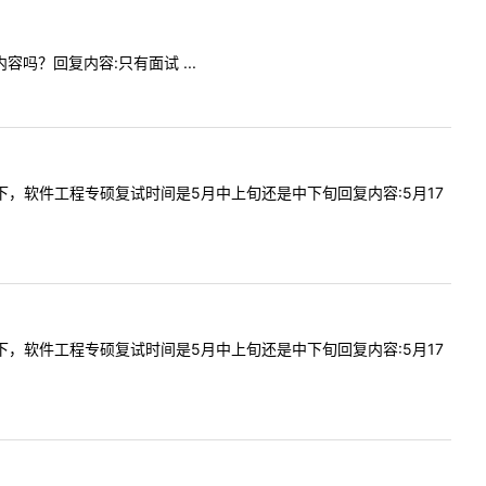
内容吗？回复内容:只有面试 ...
请问一下，软件工程专硕复试时间是5月中上旬还是中下旬回复内容:5月17
请问一下，软件工程专硕复试时间是5月中上旬还是中下旬回复内容:5月17