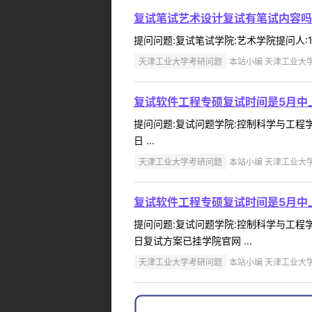
复试笔试艺术设计复试有笔试内容吗
提问问题:复试笔试学院:艺术学院提问人:16*
天津工业大学考研问题
本站小编 天津工业大学 2
复试软件工程专硕复试时间是5月中
提问问题:复试问题学院:控制科学与工程学院
日 ...
天津工业大学考研问题
本站小编 天津工业大学 2
复试软件工程专硕复试时间是5月中
提问问题:复试问题学院:控制科学与工程学院
日复试方案已挂学院官网 ...
天津工业大学考研问题
本站小编 天津工业大学 2