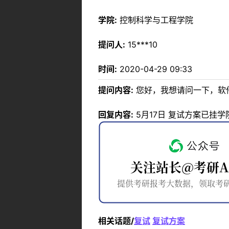
学院:
控制科学与工程学院
提问人:
15***10
时间:
2020-04-29 09:33
提问内容:
您好，我想请问一下，软
回复内容:
5月17日 复试方案已挂学
相关话题/
复试
复试方案