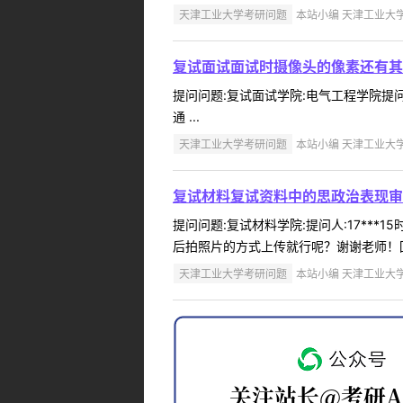
天津工业大学考研问题
本站小编 天津工业大学 2
复试面试面试时摄像头的像素还有其
提问问题:复试面试学院:电气工程学院提问人
通 ...
天津工业大学考研问题
本站小编 天津工业大学 2
复试材料复试资料中的思政治表现审
提问问题:复试材料学院:提问人:17***
后拍照片的方式上传就行呢？谢谢老师！回
天津工业大学考研问题
本站小编 天津工业大学 2