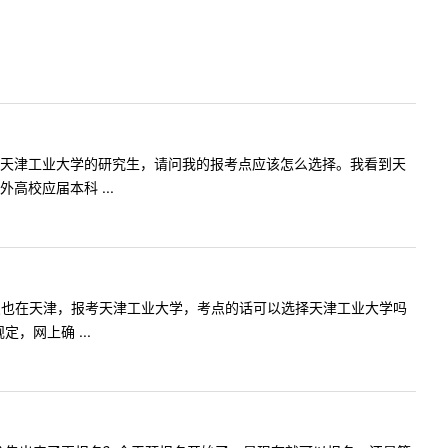
，现在想考天津工业大学的研究生，请问我的报考点应该怎么选择。我看到天
校应届本科 ...
，工作地点也在天津，报考天津工业大学，考点的话可以选择天津工业大学吗
，网上确 ...