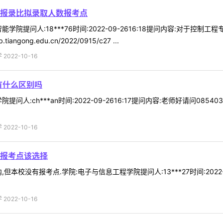
报录比拟录取人数报考点
学院提问人:18***76时间:2022-09-2616:18提问内容:对于
gong.edu.cn/2022/0915/c27 ...
022-10-16
有什么区别吗
问人:ch***an时间:2022-09-2616:17提问内容:老师好请问
022-10-16
报考点该选择
本校没有报考点.学院:电子与信息工程学院提问人:13***27时间:2022
022-10-16