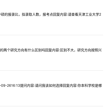
控制工程专硕的报录比，拟录取人数，报考点回复内容:请查看天津工业大学2
085403的两个研究方向有什么区别吗回复内容:区别不大，研究方向按照兴
-09-2616:13提问内容:请问我该如何选择回复内容:你本科学校是哪