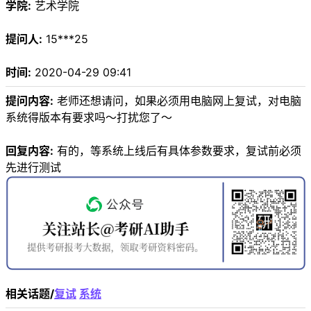
学院:
艺术学院
提问人:
15***25
时间:
2020-04-29 09:41
提问内容:
老师还想请问，如果必须用电脑网上复试，对电脑
系统得版本有要求吗～打扰您了～
回复内容:
有的，等系统上线后有具体参数要求，复试前必须
先进行测试
相关话题/
复试
系统