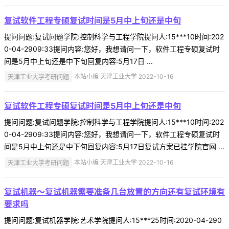
复试软件工程专硕复试时间是5月中上旬还是中旬
提问问题:复试问题学院:控制科学与工程学院提问人:15***10时间:202
0-04-2909:33提问内容:您好，我想请问一下，软件工程专硕复试时
间是5月中上旬还是中下旬回复内容:5月17日 ...
天津工业大学考研问题
本站小编 天津工业大学 2022-10-16
复试软件工程专硕复试时间是5月中上旬还是中旬
提问问题:复试问题学院:控制科学与工程学院提问人:15***10时间:202
0-04-2909:33提问内容:您好，我想请问一下，软件工程专硕复试时
间是5月中上旬还是中下旬回复内容:5月17日复试方案已挂学院官网 ...
天津工业大学考研问题
本站小编 天津工业大学 2022-10-16
复试机器～复试机器需要准备几台放置的方向还有复试环境有
要求吗
提问问题:复试机器学院:艺术学院提问人:15***25时间:2020-04-290