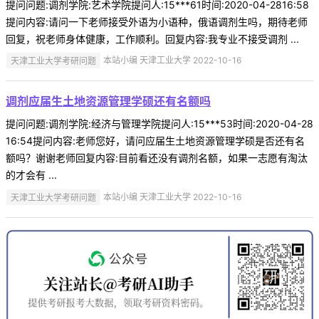
提问问题:调剂学院:艺术学院提问人:15***61时间:2020-04-2816:58
提问内容:请问一下老师接受外语为小语种，俄语调剂生吗，期待老师
回复，祝老师身体健康，工作顺利。回复内容:我专业不接受调剂 ...
天津工业大学考研问题
本站小编 天津工业大学 2022-10-16
调剂应届生土地资源管理学硕还有名额吗
提问问题:调剂学院:经济与管理学院提问人:15***53时间:2020-04-28
16:54提问内容:老师您好，请问应届生土地资源管理学硕是否还有名
额吗？谢谢老师回复内容:目前看还没有调剂名额，如果一志愿有淘汰
的才会有 ...
天津工业大学考研问题
本站小编 天津工业大学 2022-10-16