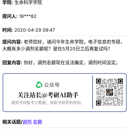
学院:
生命科学学院
提问人:
18***82
时间:
2020-04-29 09:47
提问内容:
老师您好，请问今年生命学院，电子信息的专硕，
大概有多少调剂名额呢？是在5月20日之后再复试吗？
回复内容:
你好，调剂名额现在没法确定，调剂时间没定。
相关话题/
调剂
名额