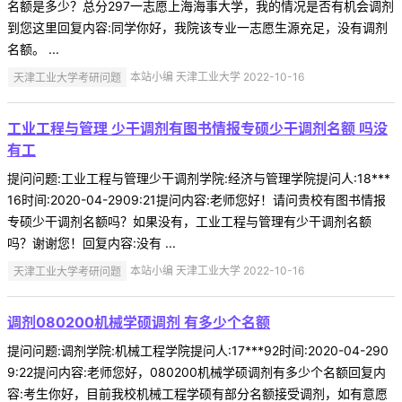
名额是多少？总分297一志愿上海海事大学，我的情况是否有机会调剂
到您这里回复内容:同学你好，我院该专业一志愿生源充足，没有调剂
名额。 ...
天津工业大学考研问题
本站小编 天津工业大学 2022-10-16
工业工程与管理 少干调剂有图书情报专硕少干调剂名额 吗没
有工
提问问题:工业工程与管理少干调剂学院:经济与管理学院提问人:18***
16时间:2020-04-2909:21提问内容:老师您好！请问贵校有图书情报
专硕少干调剂名额吗？如果没有，工业工程与管理有少干调剂名额
吗？谢谢您！回复内容:没有 ...
天津工业大学考研问题
本站小编 天津工业大学 2022-10-16
调剂080200机械学硕调剂 有多少个名额
提问问题:调剂学院:机械工程学院提问人:17***92时间:2020-04-290
9:22提问内容:老师您好，080200机械学硕调剂有多少个名额回复内
容:考生你好，目前我校机械工程学硕有部分名额接受调剂，如有意愿