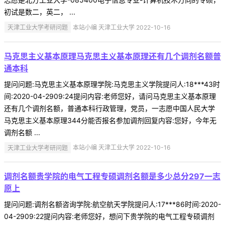
初试是数二，英二， ...
天津工业大学考研问题
本站小编 天津工业大学 2022-10-16
马克思主义基本原理马克思主义基本原理还有几个调剂名额普
通本科
提问问题:马克思主义基本原理学院:马克思主义学院提问人:18***43时
间:2020-04-2909:24提问内容:老师您好，请问马克思主义基本原理
还有几个调剂名额，普通本科行政管理，党员，一志愿中国人民大学
马克思主义基本原理344分能否报名参加调剂回复内容:您好，今年无
调剂名额 ...
天津工业大学考研问题
本站小编 天津工业大学 2022-10-16
调剂名额贵学院的电气工程专硕调剂名额是多少总分297一志
愿上
提问问题:调剂名额咨询学院:航空航天学院提问人:17***86时间:2020-
04-2909:22提问内容:老师您好，想问下贵学院的电气工程专硕调剂