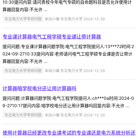
10:30提问内容:请问贵校今年电气专硕的自命题科目是否允许使用计
算器回复内容:不允许 ...
东北电力大学考研问题
本站小编 东北电力大学 2024-12-29
专业课计算器电气工程学硕专业课让带计算器
提问问题:专业课计算器问题学院:电气工程学院提问人:13***72时间:2
024-09-2710:33提问内容:老师请问电气工程学硕专业课是否让带计
算器回复内容:不允许 ...
东北电力大学考研问题
本站小编 东北电力大学 2024-12-29
计算器咱学校电分还让用计算器吗
提问问题:计算器问题学院:电气工程学院提问人:ch***0a时间:2024-0
9-2710:17提问内容:咱学校电分还让用计算器吗回复内容:不允许 ...
东北电力大学考研问题
本站小编 东北电力大学 2024-12-29
使用计算器已经更改专业课考试的专业课还是电力系统分析还