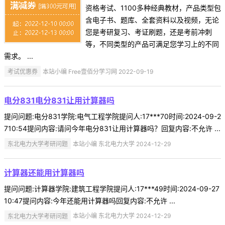
资格考试、1100多种经典教材，产品类型包
含电子书、题库、全套资料以及视频，无论
您是考研复习、考证刷题，还是考前冲刺
等，不同类型的产品可满足您学习上的不同
需求。 ...
考试优惠券
本站小编 Free壹佰分学习网 2022-09-19
电分831电分831让用计算器吗
提问问题:电分831学院:电气工程学院提问人:17***70时间:2024-09-2
710:54提问内容:请问今年电分831让用计算器吗？回复内容:不允许 ...
东北电力大学考研问题
本站小编 东北电力大学 2024-12-29
计算器还能用计算器吗
提问问题:计算器学院:建筑工程学院提问人:17***49时间:2024-09-27
10:47提问内容:今年还能用计算器吗回复内容:不允许 ...
东北电力大学考研问题
本站小编 东北电力大学 2024-12-29