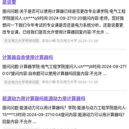
是说要
提问问题:关于是否可以使用计算器已经是否更改专业课学院:电气工程
学院提问人:ch***q9时间:2024-09-2710:20提问内容:老师，您好我
想问一下我们今年考试的专业课是否还是电力系统分析，还是说要更
改专业课，已经我们是否允许使用计算器回复内容:不允许 ...
东北电力大学考研问题
本站小编 东北电力大学 2024-12-29
计算器自命使用计算器吗
提问问题:计算器学院:电气工程学院提问人:ch***j9时间:2024-09-271
0:07提问内容:自命题可以使用计算器吗回复内容:不允许 ...
东北电力大学考研问题
本站小编 东北电力大学 2024-12-29
能源动力用计算器吗能源动力用计算器吗
提问问题:能源动力可以用计算器吗？学院:能源与动力工程学院提问人:
15***13时间:2024-09-2710:04提问内容:能源动力可以用计算器吗？
回复内容:不允许 ...