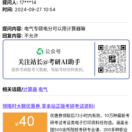
提问人:
17***14
时间:
2024-09-27 10:54
提问内容:
电气专硕电分可以用计算器嘛
回复内容:
不允许
相关话题/
计算器
电气
领限时大额优惠券,享本站正版考研考试资料!
优惠券领取后72小时内有效，10万种最新考
研考试考证类电子打印资料任你选。涵盖全
国500余所院校考研专业课、200多种职业