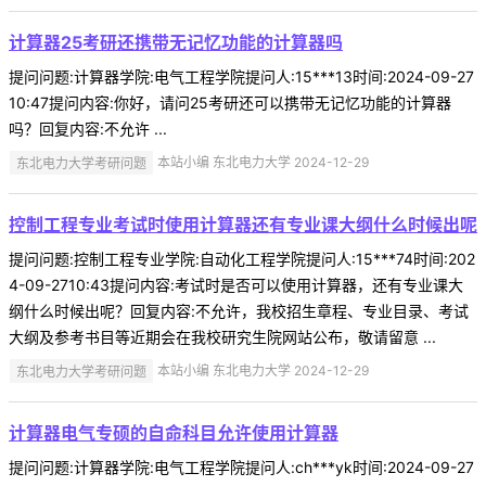
计算器25考研还携带无记忆功能的计算器吗
提问问题:计算器学院:电气工程学院提问人:15***13时间:2024-09-27
10:47提问内容:你好，请问25考研还可以携带无记忆功能的计算器
吗？回复内容:不允许 ...
东北电力大学考研问题
本站小编 东北电力大学 2024-12-29
控制工程专业考试时使用计算器还有专业课大纲什么时候出呢
提问问题:控制工程专业学院:自动化工程学院提问人:15***74时间:202
4-09-2710:43提问内容:考试时是否可以使用计算器，还有专业课大
纲什么时候出呢？回复内容:不允许，我校招生章程、专业目录、考试
大纲及参考书目等近期会在我校研究生院网站公布，敬请留意 ...
东北电力大学考研问题
本站小编 东北电力大学 2024-12-29
计算器电气专硕的自命科目允许使用计算器
提问问题:计算器学院:电气工程学院提问人:ch***yk时间:2024-09-27