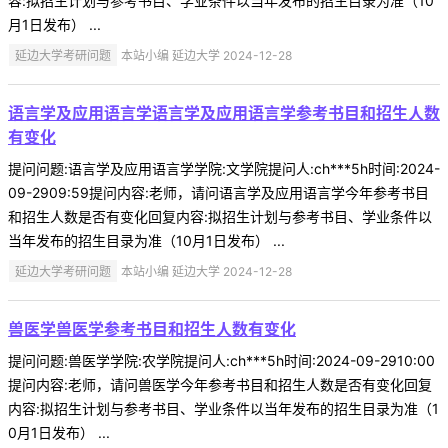
容:拟招生计划与参考书目、学业条件以当年发布的招生目录为准（10
月1日发布） ...
延边大学考研问题
本站小编 延边大学 2024-12-28
语言学及应用语言学语言学及应用语言学参考书目和招生人数
有变化
提问问题:语言学及应用语言学学院:文学院提问人:ch***5h时间:2024-
09-2909:59提问内容:老师，请问语言学及应用语言学今年参考书目
和招生人数是否有变化回复内容:拟招生计划与参考书目、学业条件以
当年发布的招生目录为准（10月1日发布） ...
延边大学考研问题
本站小编 延边大学 2024-12-28
兽医学兽医学参考书目和招生人数有变化
提问问题:兽医学学院:农学院提问人:ch***5h时间:2024-09-2910:00
提问内容:老师，请问兽医学今年参考书目和招生人数是否有变化回复
内容:拟招生计划与参考书目、学业条件以当年发布的招生目录为准（1
0月1日发布） ...