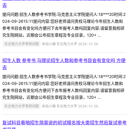
去
提问问题:招生人数参考书学院:马克思主义学院提问人:18***20时间:2
024-09-2615:11提问内容:您好老师请问贵校马理论今年招生人数和
参考书目会有变化吗方便问下去年报考人数吗回复内容:请留意我校研
究生院网站，近期会公布招生章程及专业目录，120+ ...
东北电力大学考研问题
本站小编 东北电力大学 2024-12-29
招生人数 参考书 马理论招生人数和参考书目会有变化吗 方便
去
提问问题:招生人数参考书学院:马克思主义学院提问人:18***20时间:2
024-09-2615:11提问内容:您好老师请问贵校马理论今年招生人数和
参考书目会有变化吗方便问下去年报考人数吗回复内容:请留意我校研
究生院网站，近期会公布招生章程及专业目录，120+ ...
东北电力大学考研问题
本站小编 东北电力大学 2024-12-29
复试科目看咱招生简章说的初试报名按大类招生然后复试参考