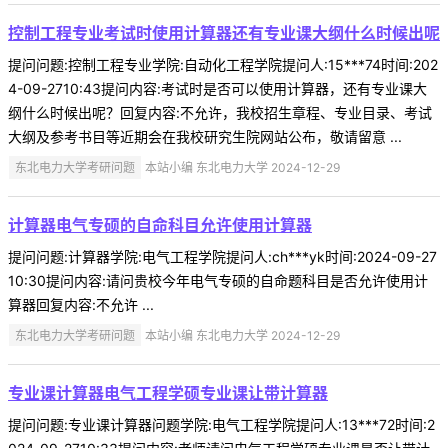
控制工程专业考试时使用计算器还有专业课大纲什么时候出呢
提问问题:控制工程专业学院:自动化工程学院提问人:15***74时间:202
4-09-2710:43提问内容:考试时是否可以使用计算器，还有专业课大
纲什么时候出呢？回复内容:不允许，我校招生章程、专业目录、考试
大纲及参考书目等近期会在我校研究生院网站公布，敬请留意 ...
东北电力大学考研问题
本站小编 东北电力大学 2024-12-29
计算器电气专硕的自命科目允许使用计算器
提问问题:计算器学院:电气工程学院提问人:ch***yk时间:2024-09-27
10:30提问内容:请问贵校今年电气专硕的自命题科目是否允许使用计
算器回复内容:不允许 ...
东北电力大学考研问题
本站小编 东北电力大学 2024-12-29
专业课计算器电气工程学硕专业课让带计算器
提问问题:专业课计算器问题学院:电气工程学院提问人:13***72时间:2