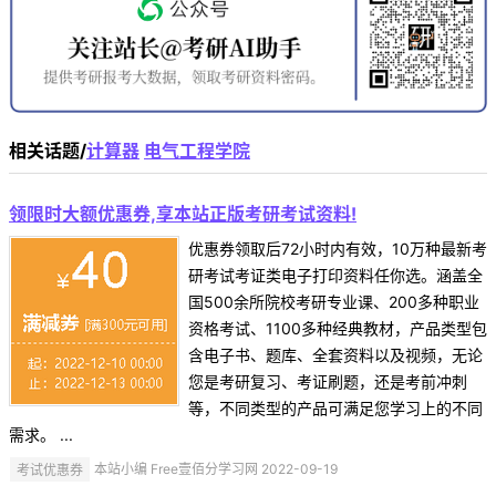
相关话题/
计算器
电气工程学院
领限时大额优惠券,享本站正版考研考试资料!
优惠券领取后72小时内有效，10万种最新考
研考试考证类电子打印资料任你选。涵盖全
国500余所院校考研专业课、200多种职业
资格考试、1100多种经典教材，产品类型包
含电子书、题库、全套资料以及视频，无论
您是考研复习、考证刷题，还是考前冲刺
等，不同类型的产品可满足您学习上的不同
需求。 ...
考试优惠券
本站小编 Free壹佰分学习网 2022-09-19