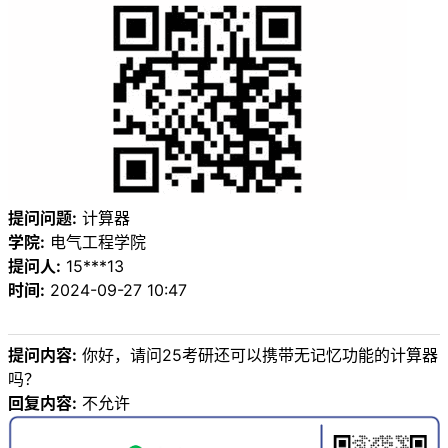
提问问题:
计算器
学院:
电气工程学院
提问人:
15***13
时间:
2024-09-27 10:47
提问内容:
你好，请问25考研还可以携带无记忆功能的计算器
吗？
回复内容:
不允许