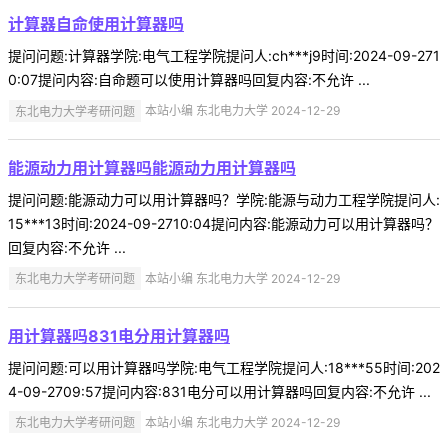
计算器自命使用计算器吗
提问问题:计算器学院:电气工程学院提问人:ch***j9时间:2024-09-271
0:07提问内容:自命题可以使用计算器吗回复内容:不允许 ...
东北电力大学考研问题
本站小编 东北电力大学 2024-12-29
能源动力用计算器吗能源动力用计算器吗
提问问题:能源动力可以用计算器吗？学院:能源与动力工程学院提问人:
15***13时间:2024-09-2710:04提问内容:能源动力可以用计算器吗？
回复内容:不允许 ...
东北电力大学考研问题
本站小编 东北电力大学 2024-12-29
用计算器吗831电分用计算器吗
提问问题:可以用计算器吗学院:电气工程学院提问人:18***55时间:202
4-09-2709:57提问内容:831电分可以用计算器吗回复内容:不允许 ...
东北电力大学考研问题
本站小编 东北电力大学 2024-12-29