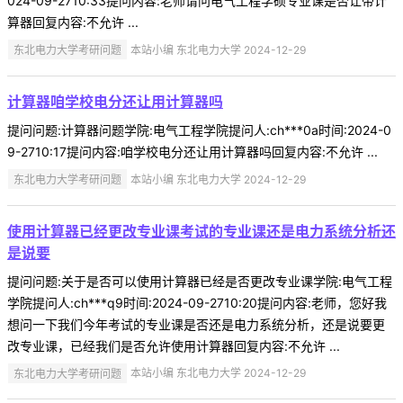
024-09-2710:33提问内容:老师请问电气工程学硕专业课是否让带计
算器回复内容:不允许 ...
东北电力大学考研问题
本站小编 东北电力大学 2024-12-29
计算器咱学校电分还让用计算器吗
提问问题:计算器问题学院:电气工程学院提问人:ch***0a时间:2024-0
9-2710:17提问内容:咱学校电分还让用计算器吗回复内容:不允许 ...
东北电力大学考研问题
本站小编 东北电力大学 2024-12-29
使用计算器已经更改专业课考试的专业课还是电力系统分析还
是说要
提问问题:关于是否可以使用计算器已经是否更改专业课学院:电气工程
学院提问人:ch***q9时间:2024-09-2710:20提问内容:老师，您好我
想问一下我们今年考试的专业课是否还是电力系统分析，还是说要更
改专业课，已经我们是否允许使用计算器回复内容:不允许 ...
东北电力大学考研问题
本站小编 东北电力大学 2024-12-29