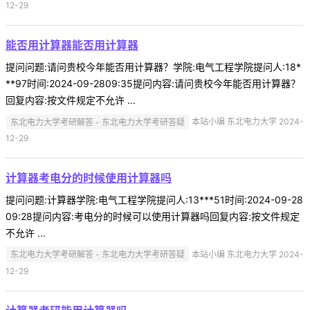
12-29
能否用计算器能否用计算器
提问问题:请问贵校今年能否用计算器？学院:电气工程学院提问人:18*
**97时间:2024-09-2809:35提问内容:请问贵校今年能否用计算器？
回复内容:按文件规定不允许 ...
东北电力大学考研解答 - 东北电力大学考研答疑
本站小编 东北电力大学 2024-
12-29
计算器考电分的时候使用计算器吗
提问问题:计算器学院:电气工程学院提问人:13***51时间:2024-09-28
09:28提问内容:考电分的时候可以使用计算器吗回复内容:按文件规定
不允许 ...
东北电力大学考研解答 - 东北电力大学考研答疑
本站小编 东北电力大学 2024-
12-29