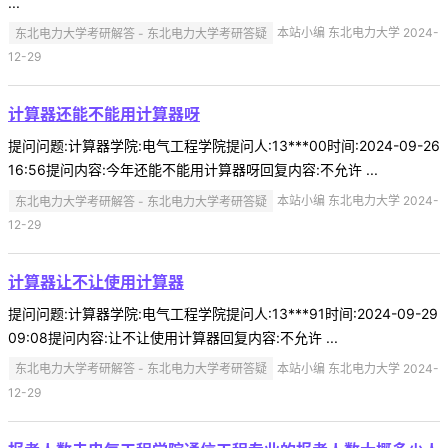
...
东北电力大学考研解答 - 东北电力大学考研答疑
本站小编 东北电力大学 2024-
12-29
计算器还能不能用计算器呀
提问问题:计算器学院:电气工程学院提问人:13***00时间:2024-09-26
16:56提问内容:今年还能不能用计算器呀回复内容:不允许 ...
东北电力大学考研解答 - 东北电力大学考研答疑
本站小编 东北电力大学 2024-
12-29
计算器让不让使用计算器
提问问题:计算器学院:电气工程学院提问人:13***91时间:2024-09-29
09:08提问内容:让不让使用计算器回复内容:不允许 ...
东北电力大学考研解答 - 东北电力大学考研答疑
本站小编 东北电力大学 2024-
12-29