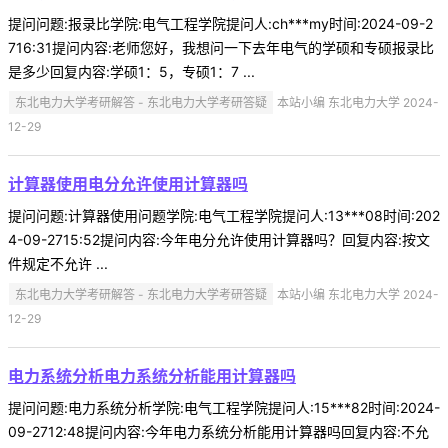
提问问题:报录比学院:电气工程学院提问人:ch***my时间:2024-09-2
716:31提问内容:老师您好，我想问一下去年电气的学硕和专硕报录比
是多少回复内容:学硕1：5，专硕1：7 ...
东北电力大学考研解答 - 东北电力大学考研答疑
本站小编 东北电力大学 2024-
12-29
计算器使用电分允许使用计算器吗
提问问题:计算器使用问题学院:电气工程学院提问人:13***08时间:202
4-09-2715:52提问内容:今年电分允许使用计算器吗？回复内容:按文
件规定不允许 ...
东北电力大学考研解答 - 东北电力大学考研答疑
本站小编 东北电力大学 2024-
12-29
电力系统分析电力系统分析能用计算器吗
提问问题:电力系统分析学院:电气工程学院提问人:15***82时间:2024-
09-2712:48提问内容:今年电力系统分析能用计算器吗回复内容:不允