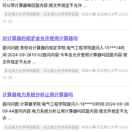
可以带计算器嘛回复内容:按文件规定不允许 ...
东北电力大学考研解答 - 东北电力大学考研答疑
本站小编 东北电力大学 2024-
12-29
对计算器的规定会允许使用计算器吗
提问问题:贵校对计算器的规定学院:电气工程学院提问人:15***14时
间:2024-09-2810:02提问内容:今年会允许使用计算器吗回复内容:按
文件规定不允许 ...
东北电力大学考研解答 - 东北电力大学考研答疑
本站小编 东北电力大学 2024-
12-29
计算器电力系统分析让用计算器吗
提问问题:计算器学院:电气工程学院提问人:18***10时间:2024-09-28
09:44提问内容:电力系统分析让用计算器吗回复内容:按文件规定不允
许 ...
东北电力大学考研解答 - 东北电力大学考研答疑
本站小编 东北电力大学 2024-