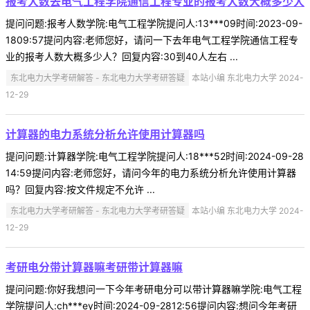
报考人数去电气工程学院通信工程专业的报考人数大概多少人
提问问题:报考人数学院:电气工程学院提问人:13***09时间:2023-09-
1809:57提问内容:老师您好，请问一下去年电气工程学院通信工程专
业的报考人数大概多少人？回复内容:30到40人左右 ...
东北电力大学考研解答 - 东北电力大学考研答疑
本站小编 东北电力大学 2024-
12-29
计算器的电力系统分析允许使用计算器吗
提问问题:计算器学院:电气工程学院提问人:18***52时间:2024-09-28
14:59提问内容:老师您好，请问今年的电力系统分析允许使用计算器
吗？回复内容:按文件规定不允许 ...
东北电力大学考研解答 - 东北电力大学考研答疑
本站小编 东北电力大学 2024-
12-29
考研电分带计算器嘛考研带计算器嘛
提问问题:你好我想问一下今年考研电分可以带计算器嘛学院:电气工程
学院提问人:ch***ey时间:2024-09-2812:56提问内容:想问今年考研