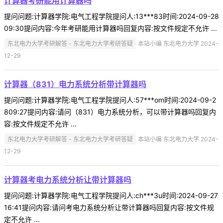
计算器考研能用计算器吗
提问问题:计算器学院:电气工程学院提问人:13***83时间:2024-09-28
09:30提问内容:今年考研能用计算器吗回复内容:按文件规定不允许 ...
东北电力大学考研解答 - 东北电力大学考研答疑
本站小编 东北电力大学 2024-
12-29
计算器（831）电力系统分析带计算器吗
提问问题:计算器学院:电气工程学院提问人:57***om时间:2024-09-2
809:27提问内容:请问（831）电力系统分析，可以带计算器吗回复内
容:按文件规定不允许 ...
东北电力大学考研解答 - 东北电力大学考研答疑
本站小编 东北电力大学 2024-
12-29
计算器考电力系统分析让带计算器吗
提问问题:计算器学院:电气工程学院提问人:ch***3u时间:2024-09-27
16:41提问内容:请问考电力系统分析让带计算器吗回复内容:按文件规
定不允许 ...