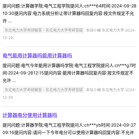
提问问题:计算器学院:电气工程学院提问人:ch***64时间:2024-09-28
10:30提问内容:电力系统分析让带计算器吗回复内容:按文件规定不允
许 ...
东北电力大学考研解答 - 东北电力大学考研答疑
本站小编 东北电力大学 2024-
12-29
电气能用计算器吗能用计算器吗
提问问题:电气今年能用计算器吗学院:电气工程学院提问人:ch***g7时
间:2024-09-2812:15提问内容:能用计算器吗回复内容:按文件规定不
允许 ...
东北电力大学考研解答 - 东北电力大学考研答疑
本站小编 东北电力大学 2024-
12-29
计算器电分使用计算器吗
提问问题:计算器学院:电气工程学院提问人:ch***yb时间:2024-09-27
09:16提问内容:请问一下今年电分可以使用计算器吗回复内容:不允许