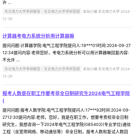
许 ...
东北电力大学考研解答 - 东北电力大学考研答疑
本站小编 东北电力大学 2024-
12-29
计算器考电力系统分析用计算器嘛
提问问题:计算器学院:电气工程学院提问人:19***01时间:2024-09-27
12:34提问内容:老师您好，考电力系统分析可以用计算器嘛回复内容:
不允许 ...
东北电力大学考研解答 - 东北电力大学考研答疑
本站小编 东北电力大学 2024-
12-29
报考人数是在职工作要考非全日制研究生2024电气工程学院
(
提问问题:报考人数学院:电气工程学院提问人:17***92时间:2024-09-
2712:30提问内容:老师，您好，我是在职工作，想要考贵校非全日制
研究生，我想咨询一下2024年电气工程学院(085402)(专业学位)通信
工程（含宽带网络、移动通信等）非全日制，报考人数和复试人数回