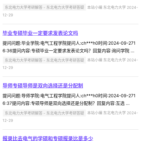
东北电力大学考研解答 - 东北电力大学考研答疑
本站小编 东北电力大学 2024-
12-29
毕业专硕毕业一定要求发表论文吗
提问问题:毕业学院:电气工程学院提问人:ch***h0时间:2024-09-271
6:36提问内容:专硕毕业一定要求发表论文吗？回复内容:询问学院 ...
东北电力大学考研解答 - 东北电力大学考研答疑
本站小编 东北电力大学 2024-
12-29
导师专硕导师是双向选择还是分配制
提问问题:导师学院:电气工程学院提问人:ch***h0时间:2024-09-271
6:37提问内容:专硕导师是双向选择还是分配制？回复内容:互选 ...
东北电力大学考研解答 - 东北电力大学考研答疑
本站小编 东北电力大学 2024-
12-29
报录比去电气的学硕和专硕报录比是多少