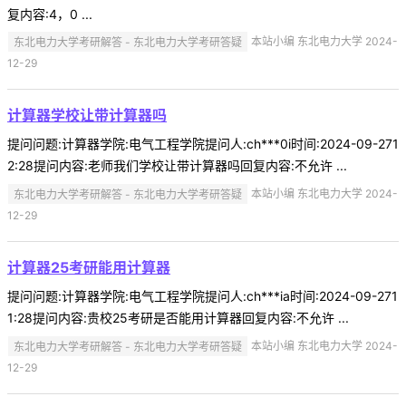
复内容:4，0 ...
东北电力大学考研解答 - 东北电力大学考研答疑
本站小编 东北电力大学 2024-
12-29
计算器学校让带计算器吗
提问问题:计算器学院:电气工程学院提问人:ch***0i时间:2024-09-271
2:28提问内容:老师我们学校让带计算器吗回复内容:不允许 ...
东北电力大学考研解答 - 东北电力大学考研答疑
本站小编 东北电力大学 2024-
12-29
计算器25考研能用计算器
提问问题:计算器学院:电气工程学院提问人:ch***ia时间:2024-09-271
1:28提问内容:贵校25考研是否能用计算器回复内容:不允许 ...
东北电力大学考研解答 - 东北电力大学考研答疑
本站小编 东北电力大学 2024-
12-29